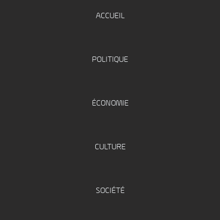
ACCUEIL
POLITIQUE
ÉCONOMIE
CULTURE
SOCIÉTÉ