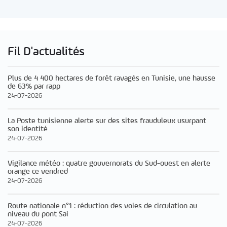
Fil D'actualités
Plus de 4 400 hectares de forêt ravagés en Tunisie, une hausse
de 63% par rapp
24-07-2026
La Poste tunisienne alerte sur des sites frauduleux usurpant
son identité
24-07-2026
Vigilance météo : quatre gouvernorats du Sud-ouest en alerte
orange ce vendred
24-07-2026
Route nationale n°1 : réduction des voies de circulation au
niveau du pont Sai
24-07-2026