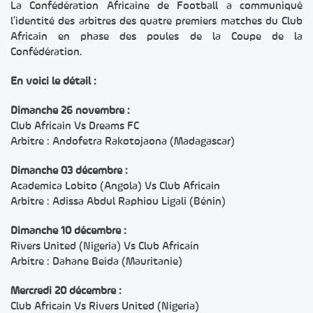
La Confédération Africaine de Football a communiqué
l’identité des arbitres des quatre premiers matches du Club
Africain en phase des poules de la Coupe de la
Confédération.
En voici le détail :
Dimanche 26 novembre :
Club Africain Vs Dreams FC
Arbitre : Andofetra Rakotojaona (Madagascar)
Dimanche 03 décembre :
Academica Lobito (Angola) Vs Club Africain
Arbitre : Adissa Abdul Raphiou Ligali (Bénin)
Dimanche 10 décembre :
Rivers United (Nigeria) Vs Club Africain
Arbitre : Dahane Beida (Mauritanie)
Mercredi 20 décembre :
Club Africain Vs Rivers United (Nigeria)