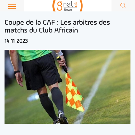
Coupe de la CAF : Les arbitres des
matchs du Club Africain
14-11-2023