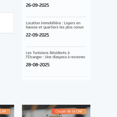
26-09-2025
Location immobilière : Loyers en
hausse et quartiers les plus convo
22-09-2025
Les Tunisiens Résidents à
l’Étranger : Une diaspora à reconnec
28-08-2025
 CAF
Coupe de la CAF