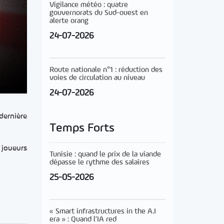
Vigilance météo : quatre
gouvernorats du Sud-ouest en
alerte orang
24-07-2026
Route nationale n°1 : réduction des
voies de circulation au niveau
24-07-2026
dernière
Temps Forts
 joueurs
Tunisie : quand le prix de la viande
dépasse le rythme des salaires
25-05-2026
« Smart infrastructures in the A.I
era » : Quand l’IA red