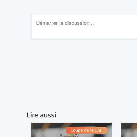
Lire aussi
Coupe de la CAF