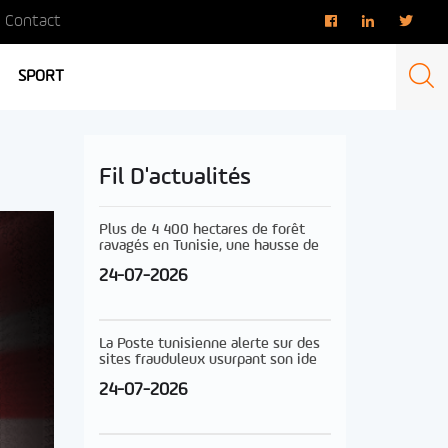
Contact
SPORT
Fil D'actualités
Plus de 4 400 hectares de forêt
ravagés en Tunisie, une hausse de
24-07-2026
La Poste tunisienne alerte sur des
sites frauduleux usurpant son ide
24-07-2026