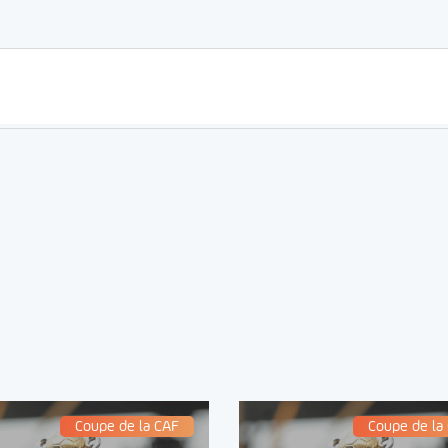
Coupe de la CAF
Coupe de la