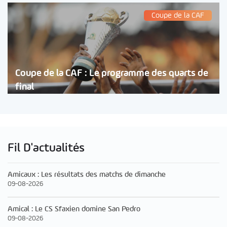
Coupe de la CAF
Coupe de la CAF : Le programme des quarts de
final
Fil D'actualités
Amicaux : Les résultats des matchs de dimanche
09-08-2026
Amical : Le CS Sfaxien domine San Pedro
09-08-2026