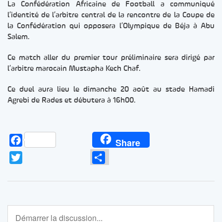
La Confédération Africaine de Football a communiqué
l’identité de l’arbitre central de la rencontre de la Coupe de
la Confédération qui opposera l’Olympique de Béja à Abu
Salem.
Ce match aller du premier tour préliminaire sera dirigé par
l’arbitre marocain Mustapha Kech Chaf.
Ce duel aura lieu le dimanche 20 août au stade Hamadi
Agrebi de Rades et débutera à 16h00.
Facebook
Share
Twitter
Partager