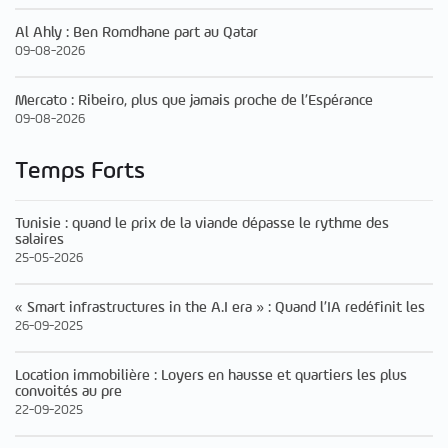
Al Ahly : Ben Romdhane part au Qatar
09-08-2026
Mercato : Ribeiro, plus que jamais proche de l’Espérance
09-08-2026
Temps Forts
Tunisie : quand le prix de la viande dépasse le rythme des
salaires
25-05-2026
« Smart infrastructures in the A.I era » : Quand l’IA redéfinit les
26-09-2025
Location immobilière : Loyers en hausse et quartiers les plus
convoités au pre
22-09-2025