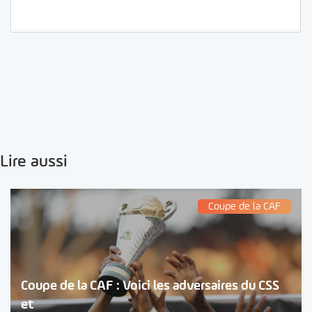
Lire aussi
Coupe de la CAF
Coupe de la CAF : Voici les adversaires du CSS
et