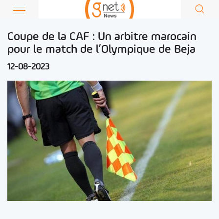
Coupe de la CAF : Un arbitre marocain
pour le match de l’Olympique de Beja
12-08-2023