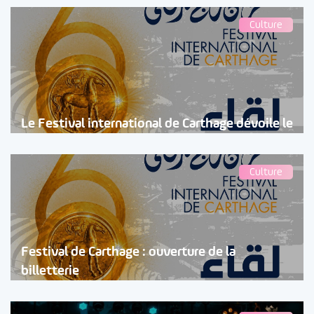
Culture
Le Festival international de Carthage dévoile le
Culture
Festival de Carthage : ouverture de la
billetterie