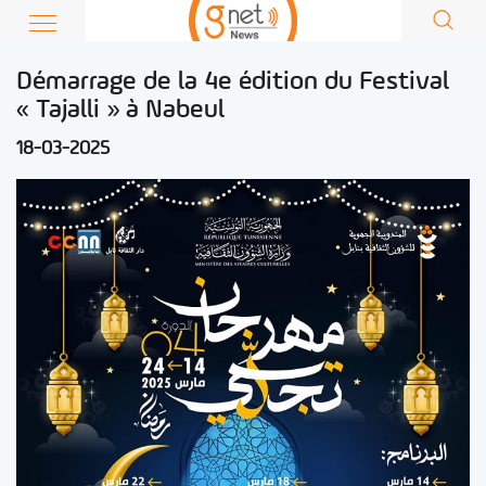
Démarrage de la 4e édition du Festival
« Tajalli » à Nabeul
18-03-2025