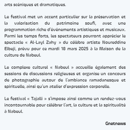
arts scéniques et dramatiques.
Le festival met un accent particulier sur la préservation et
la valorisation du patrimoine soufi, avec une
programmation riche d’événements artistiques et musicaux.
Parmi les temps forts, les spectateurs pourront apprécier le
spectacle « Al-Layl Zahy » du célèbre artiste Noureddine
Elbeji, prévu pour ce mardi 18 mars 2025 à la Maison de la
culture de Nabeul.
Le complexe culturel « Nabeul » accueille également des
sessions de discussions religieuses et organise un concours
de photographie autour de l’ambiance ramadanesque et
spirituelle, ainsi qu’un atelier d’expression corporelle.
Le festival « Tajalli » s’impose ainsi comme un rendez-vous
incontournable pour célébrer l’art, la culture et la spiritualité
à Nabeul.
Gnetnews