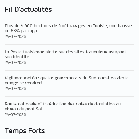
Fil D'actualités
Plus de 4 400 hectares de forêt ravagés en Tunisie, une hausse
de 63% par rapp
24-07-2026
La Poste tunisienne alerte sur des sites frauduleux usurpant
son identité
24-07-2026
Vigilance météo : quatre gouvernorats du Sud-ouest en alerte
orange ce vendred
24-07-2026
Route nationale n°1 : réduction des voies de circulation au
niveau du pont Sai
24-07-2026
Temps Forts