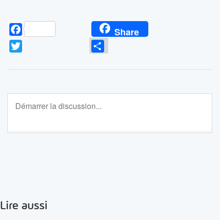
Facebook
Share
Twitter
Partager
Lire aussi