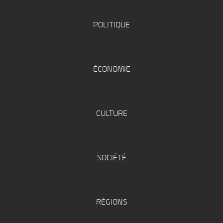
POLITIQUE
ÉCONOMIE
CULTURE
SOCIÉTÉ
RÉGIONS