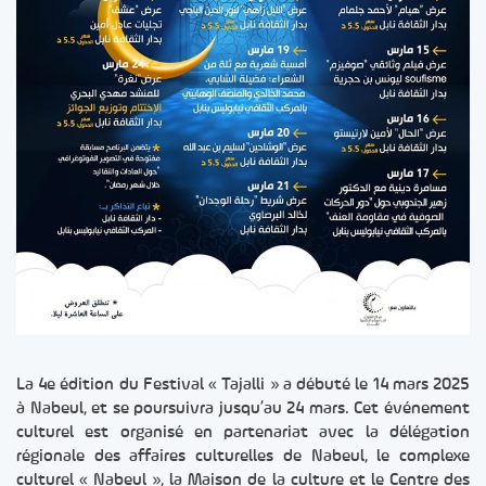
La 4e édition du Festival « Tajalli » a débuté le 14 mars 2025
à Nabeul, et se poursuivra jusqu’au 24 mars. Cet événement
culturel est organisé en partenariat avec la délégation
régionale des affaires culturelles de Nabeul, le complexe
culturel « Nabeul », la Maison de la culture et le Centre des