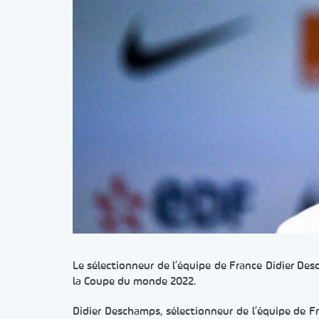
Le sélectionneur de l’équipe de France Didier D
la Coupe du monde 2022.
Didier Deschamps, sélectionneur de l’équipe de F