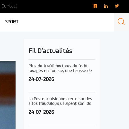
Contact
SPORT
Fil D'actualités
Plus de 4 400 hectares de forêt
ravagés en Tunisie, une hausse de
24-07-2026
La Poste tunisienne alerte sur des
sites frauduleux usurpant son ide
24-07-2026