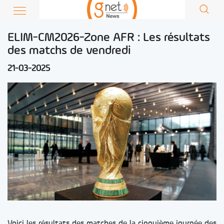
ELIM-CM2026-Zone AFR : Les résultats
des matchs de vendredi
21-03-2025
Voici les résultats des matches de la cinquième journée des