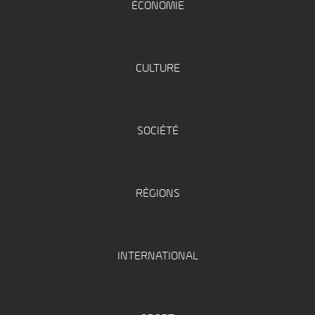
ÉCONOMIE
CULTURE
SOCIÉTÉ
RÉGIONS
INTERNATIONAL