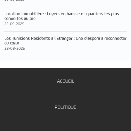
Location immobilière : Loyers en hausse et quartiers les plus
convoités au pre
22-09-2025
Les Tunisiens Résidents à l’Étranger : Une diaspora à reconnecter
au cœur
28-08-2025
ACCUEIL
POLITIQUE