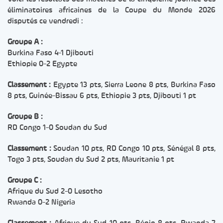
éliminatoires africaines de la Coupe du Monde 2026
disputés ce vendredi :
Groupe A :
Burkina Faso 4-1 Djibouti
Ethiopie 0-2 Egypte
Classement :
Egypte 13 pts, Sierra Leone 8 pts, Burkina Faso
8 pts, Guinée-Bissau 6 pts, Ethiopie 3 pts, Djibouti 1 pt
Groupe B :
RD Congo 1-0 Soudan du Sud
Classement :
Soudan 10 pts, RD Congo 10 pts, Sénégal 8 pts,
Togo 3 pts, Soudan du Sud 2 pts, Mauritanie 1 pt
Groupe C :
Afrique du Sud 2-0 Lesotho
Rwanda 0-2 Nigeria