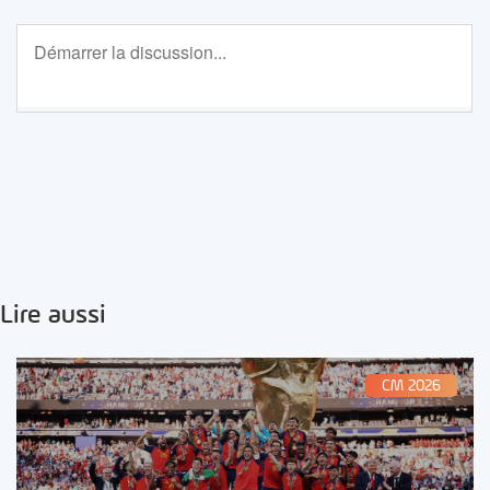
Lire aussi
CM 2026