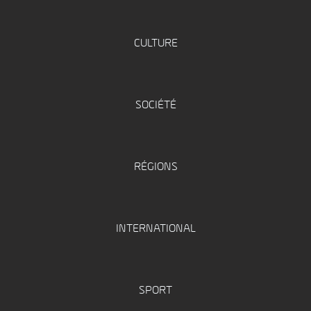
CULTURE
SOCIÉTÉ
RÉGIONS
INTERNATIONAL
SPORT