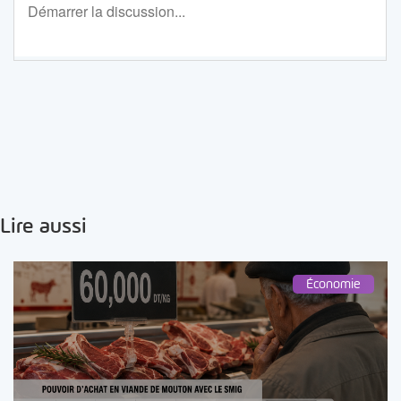
Lire aussi
Économie