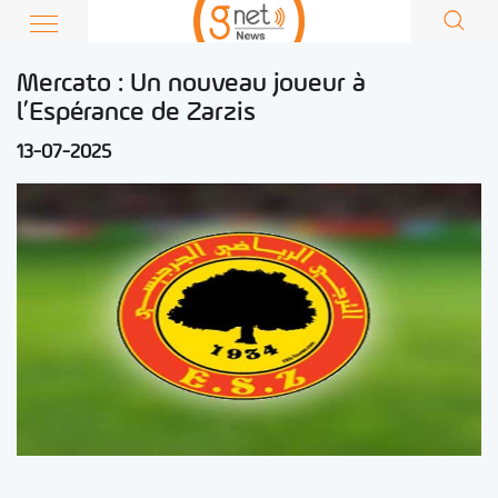
Mercato : Un nouveau joueur à
l’Espérance de Zarzis
13-07-2025