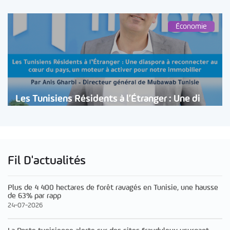
Économie
Les Tunisiens Résidents à l’Étranger : Une di
Fil D'actualités
Plus de 4 400 hectares de forêt ravagés en Tunisie, une hausse
de 63% par rapp
24-07-2026