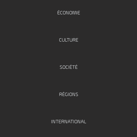
ÉCONOMIE
CULTURE
SOCIÉTÉ
RÉGIONS
INTERNATIONAL