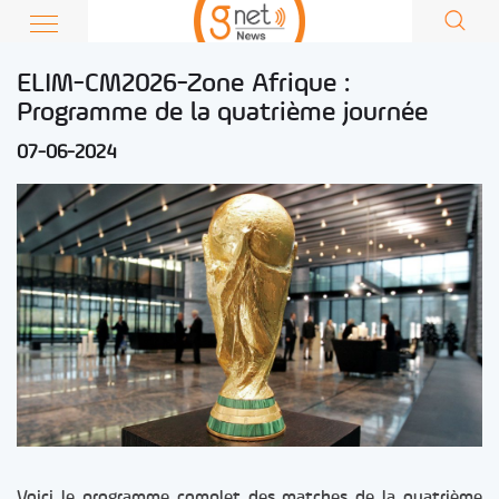
ELIM-CM2026-Zone Afrique :
Programme de la quatrième journée
07-06-2024
Voici le programme complet des matches de la quatrième