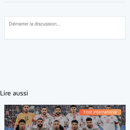
Lire aussi
Foot international