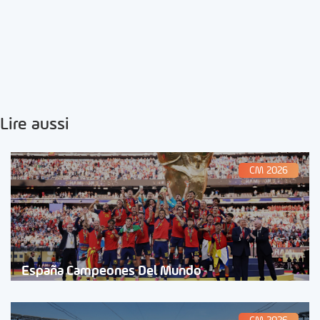
Lire aussi
CM 2026
España Campeones Del Mundo