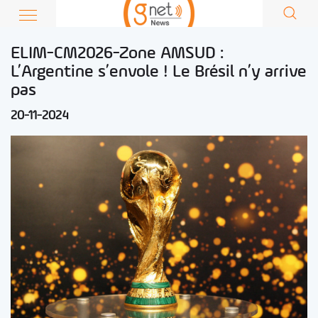
ELIM-CM2026-Zone AMSUD :
L’Argentine s’envole ! Le Brésil n’y arrive
pas
20-11-2024