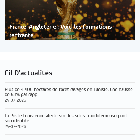
France-Angleterre : Voici les formations
rentrante
Fil D'actualités
Plus de 4 400 hectares de forêt ravagés en Tunisie, une hausse
de 63% par rapp
24-07-2026
La Poste tunisienne alerte sur des sites frauduleux usurpant
son identité
24-07-2026