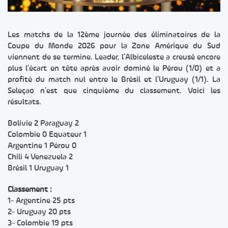
Les matchs de la 12ème journée des éliminatoires de la
Coupe du Monde 2026 pour la Zone Amérique du Sud
viennent de se termine. Leader, l’Albiceleste a creusé encore
plus l’écart en tête après avoir dominé le Pérou (1/0) et a
profité du match nul entre le Brésil et l’Uruguay (1/1). La
Seleçao n’est que cinquième du classement. Voici les
résultats.
Bolivie 2 Paraguay 2
Colombie 0 Equateur 1
Argentine 1 Pérou 0
Chili 4 Venezuela 2
Brésil 1 Uruguay 1
Classement :
1- Argentine 25 pts
2- Uruguay 20 pts
3- Colombie 19 pts