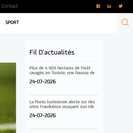
Contact
SPORT
Fil D'actualités
Plus de 4 400 hectares de forêt
ravagés en Tunisie, une hausse de
24-07-2026
La Poste tunisienne alerte sur des
sites frauduleux usurpant son ide
24-07-2026