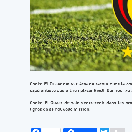
Chokri El Ouaer devrait être de retour dans le co
espérantiste devrait remplacer Riadh Bennour au s
Chokri El Ouaer devrait s’entretenir dans les pr
lignes de sa nouvelle mission.