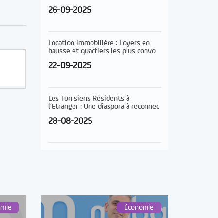
26-09-2025
Location immobilière : Loyers en
hausse et quartiers les plus convo
22-09-2025
Les Tunisiens Résidents à
l’Étranger : Une diaspora à reconnec
28-08-2025
omie
Économie