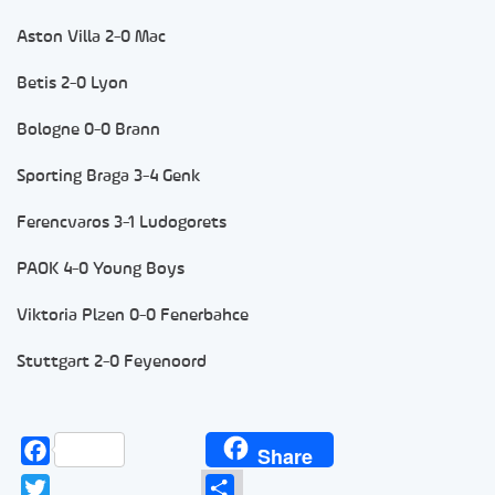
Aston Villa 2-0 Mac
Betis 2-0 Lyon
Bologne 0-0 Brann
Sporting Braga 3-4 Genk
Ferencvaros 3-1 Ludogorets
PAOK 4-0 Young Boys
Viktoria Plzen 0-0 Fenerbahce
Stuttgart 2-0 Feyenoord
Facebook
Share
Twitter
Partager