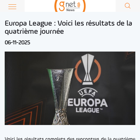
Europa League : Voici les résultats de la
quatrième journée
06-11-2025
Voici les résultats complets des rencontres de la quatrième