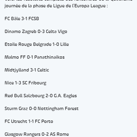
journée de la phase de Ligue de l’Europa League :
FC Bâle 3-1 FCSB
Dinamo Zagreb 0-3 Celta Vigo
Etoile Rouge Belgrade 1-0 Lille
Malmo FF 0-1 Panathinaikos
Midtjylland 3-1 Celtic
Nice 1-3 SC Fribourg
Red Bull Salzbourg 2-0 G.A. Eagles
Sturm Graz 0-0 Nottingham Forest
FC Utrecht 1-1 FC Porto
Glasgow Rangers 0-2 AS Rome