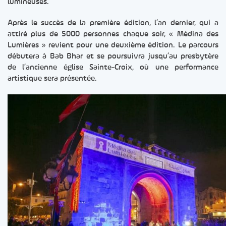
lumineuses.
Après le succès de la première édition, l’an dernier, qui a
attiré plus de 5000 personnes chaque soir, « Médina des
Lumières » revient pour une deuxième édition. Le parcours
débutera à Bab Bhar et se poursuivra jusqu’au presbytère
de l’ancienne église Sainte-Croix, où une performance
artistique sera présentée.