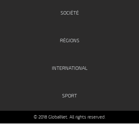
SOCIÉTÉ
RÉGIONS
INTERNATIONAL
SPORT
© 2018 GlobalNet. All rights reserved.