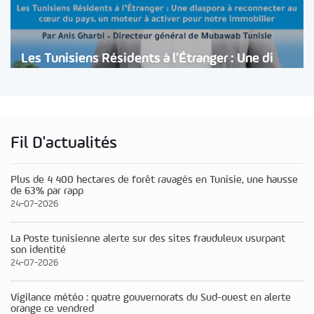
Les Tunisiens Résidents à l’Étranger : Une di
Fil D'actualités
Plus de 4 400 hectares de forêt ravagés en Tunisie, une hausse
de 63% par rapp
24-07-2026
La Poste tunisienne alerte sur des sites frauduleux usurpant
son identité
24-07-2026
Vigilance météo : quatre gouvernorats du Sud-ouest en alerte
orange ce vendred