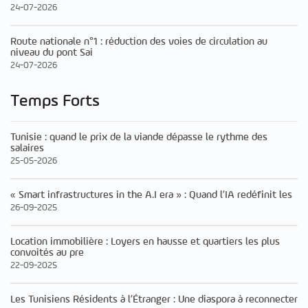
24-07-2026
Route nationale n°1 : réduction des voies de circulation au
niveau du pont Sai
24-07-2026
Temps Forts
Tunisie : quand le prix de la viande dépasse le rythme des
salaires
25-05-2026
« Smart infrastructures in the A.I era » : Quand l’IA redéfinit les
26-09-2025
Location immobilière : Loyers en hausse et quartiers les plus
convoités au pre
22-09-2025
Les Tunisiens Résidents à l’Étranger : Une diaspora à reconnecter