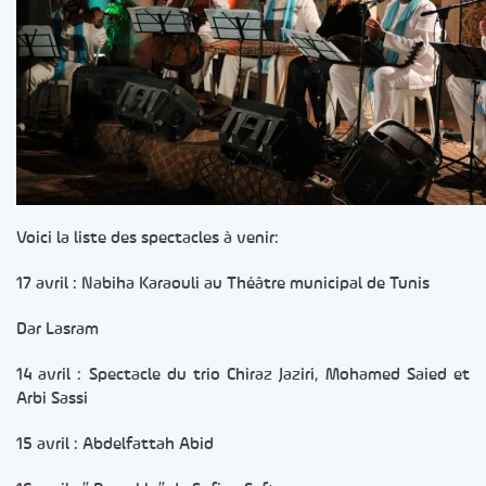
Voici la liste des spectacles à venir:
17 avril : Nabiha Karaouli au Théâtre municipal de Tunis
Dar Lasram
14 avril : Spectacle du trio Chiraz Jaziri, Mohamed Saied et
Arbi Sassi
15 avril : Abdelfattah Abid