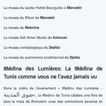
Le musée du leader Habib Bourguiba à
Monastir
Le musée du Ribat de
Monastir
Le musée de
Moknine
Le musée Sidi Amor Abada de
Kairouan
Le musée archéologique de
Sbeïtla
Le musée du patrimoine traditionnel de
Djerba
Médina des Lumières: La Médina de
Tunis comme vous ne l’avez jamais vu
Dans le cadre de l’événement « Médina des Lumières –
ضوي المدينة
« , la Médina de Tunis célèbre une fois de
plus le mois de Ramadan avec des animations sonores et