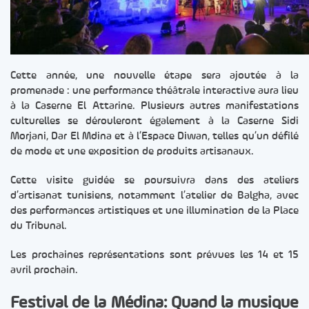
Cette année, une nouvelle étape sera ajoutée à la
promenade : une performance théâtrale interactive aura lieu
à la Caserne El Attarine. Plusieurs autres manifestations
culturelles se dérouleront également à la Caserne Sidi
Morjani, Dar El Mdina et à l’Espace Diwan, telles qu’un défilé
de mode et une exposition de produits artisanaux.
Cette visite guidée se poursuivra dans des ateliers
d’artisanat tunisiens, notamment l’atelier de Balgha, avec
des performances artistiques et une illumination de la Place
du Tribunal.
Les prochaines représentations sont prévues les 14 et 15
avril prochain.
Festival de la Médina: Quand la musique