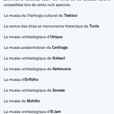
accessibles lors de cette nuit spéciale:
Le musée de l’héritage culturel de
Testour
Le centre des sites et monuments historique de
Tunis
Le musée archéologique d’
Utique
Le musée paléochrétien de
Carthage
Le musée archéologique de
Nabeul
Le musée archéologique de
Kerkouane
Le musée d’
Enfidha
Le musée archéologique de
Sousse
Le musée de
Mahdia
Le musée archéologique d’
El Jem