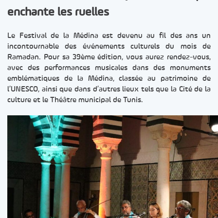
enchante les ruelles
Le Festival de la Médina est devenu au fil des ans un
incontournable des événements culturels du mois de
Ramadan. Pour sa 39ème édition, vous aurez rendez-vous,
avec des performances musicales dans des monuments
emblématiques de la Médina, classée au patrimoine de
l’UNESCO, ainsi que dans d’autres lieux tels que la Cité de la
culture et le Théâtre municipal de Tunis.