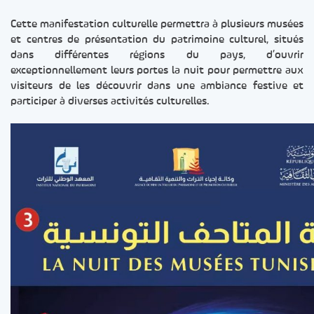
Cette manifestation culturelle permettra à plusieurs musées
et centres de présentation du patrimoine culturel, situés
dans différentes régions du pays, d’ouvrir
exceptionnellement leurs portes la nuit pour permettre aux
visiteurs de les découvrir dans une ambiance festive et
participer à diverses activités culturelles.