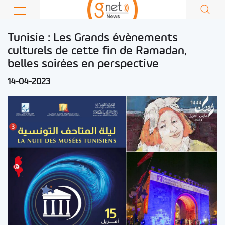
Tunisie : Les Grands évènements
culturels de cette fin de Ramadan,
belles soirées en perspective
14-04-2023