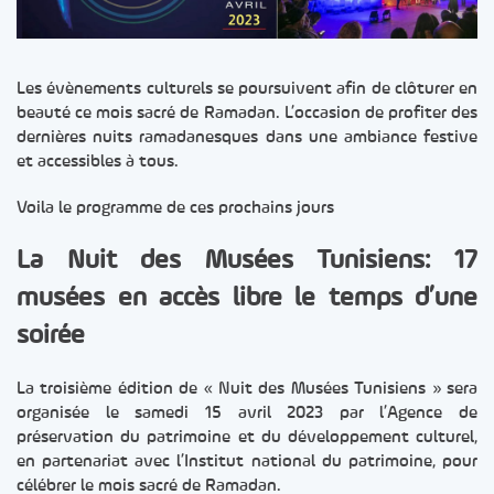
Les évènements culturels se poursuivent afin de clôturer en
beauté ce mois sacré de Ramadan. L’occasion de profiter des
dernières nuits ramadanesques dans une ambiance festive
et accessibles à tous.
Voila le programme de ces prochains jours
La Nuit des Musées Tunisiens: 17
musées en accès libre le temps d’une
soirée
La troisième édition de « Nuit des Musées Tunisiens » sera
organisée le samedi 15 avril 2023 par l’Agence de
préservation du patrimoine et du développement culturel,
en partenariat avec l’Institut national du patrimoine, pour
célébrer le mois sacré de Ramadan.