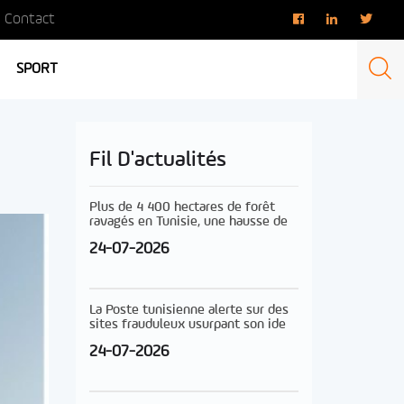
Contact
SPORT
Fil D'actualités
Plus de 4 400 hectares de forêt
ravagés en Tunisie, une hausse de
24-07-2026
La Poste tunisienne alerte sur des
sites frauduleux usurpant son ide
24-07-2026