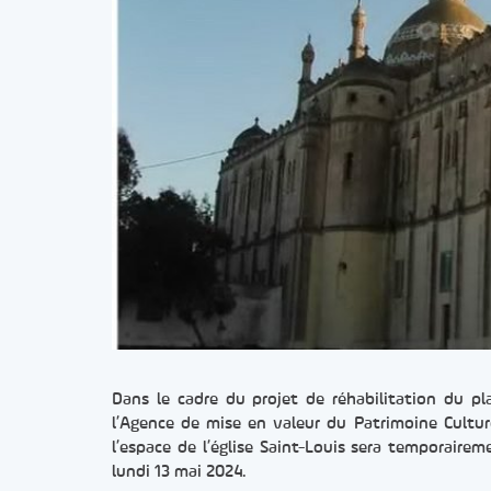
Dans le cadre du projet de réhabilitation du 
l’Agence de mise en valeur du Patrimoine Cultur
l’espace de l’église Saint-Louis sera temporair
lundi 13 mai 2024.