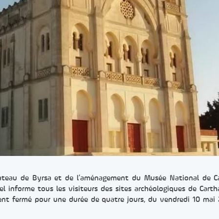
plateau de Byrsa et de l’aménagement du Musée National de C
el informe tous les visiteurs des sites archéologiques de Cart
ement fermé pour une durée de quatre jours, du vendredi 10 mai