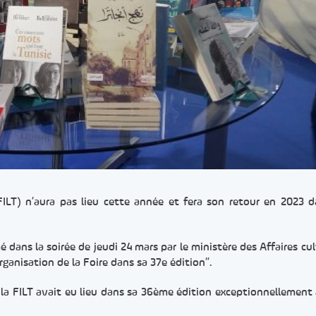
(FILT) n’aura pas lieu cette année et fera son retour en 2023 
é dans la soirée de jeudi 24 mars par le ministère des Affaires cul
rganisation de la Foire dans sa 37e édition”.
la FILT avait eu lieu dans sa 36ème édition exceptionnellement