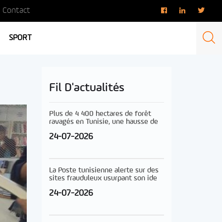
Contact
SPORT
Fil D'actualités
Plus de 4 400 hectares de forêt
ravagés en Tunisie, une hausse de
24-07-2026
La Poste tunisienne alerte sur des
sites frauduleux usurpant son ide
24-07-2026