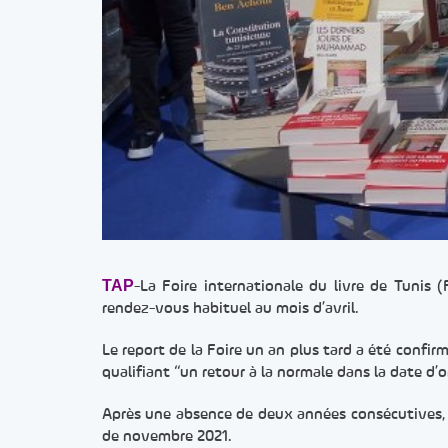
TAP
-La Foire internationale du livre de Tunis 
rendez-vous habituel au mois d’avril.
Le report de la Foire un an plus tard a été confirm
qualifiant “un retour à la normale dans la date d’o
Après une absence de deux années consécutives, 
de novembre 2021.