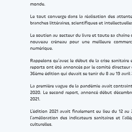
monde.
Le tout converge dans la réalisation des attentes
branches littéraires, scientifiques et intellectuelle
Le soutien au secteur du livre et toute sa chaîne d
nouveau créneau pour une meilleure commercial
numérique.
Rappelons qu’avec le début de la crise sanitaire
reports ont été annoncés par le comité directeur 
36ème édition qui devait se tenir du 8 au 19 avril 
La première vague de la pandémie avait contraint
2020. Le second report, annoncé début décembre 
2021.
L’édition 2021 avait finalement eu lieu du 12 a
l’amélioration des indicateurs sanitaires et l’a
culturelles.