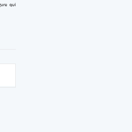
gure qui