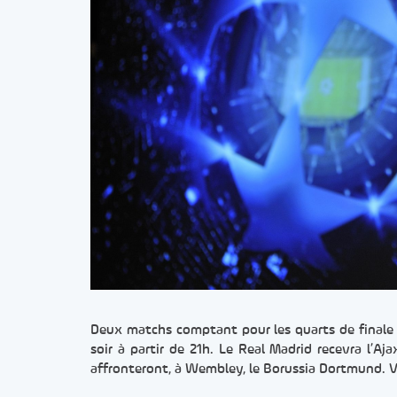
Deux matchs comptant pour les quarts de finale a
soir à partir de 21h. Le Real Madrid recevra l’
affronteront, à Wembley, le Borussia Dortmund. Vo