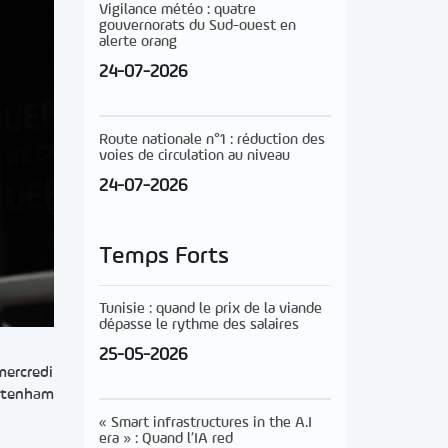
Vigilance météo : quatre
gouvernorats du Sud-ouest en
alerte orang
24-07-2026
Route nationale n°1 : réduction des
voies de circulation au niveau
24-07-2026
Temps Forts
Tunisie : quand le prix de la viande
dépasse le rythme des salaires
25-05-2026
mercredi
ottenham
« Smart infrastructures in the A.I
era » : Quand l’IA red