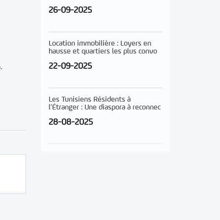
26-09-2025
Location immobilière : Loyers en
hausse et quartiers les plus convo
22-09-2025
.
Les Tunisiens Résidents à
l’Étranger : Une diaspora à reconnec
28-08-2025