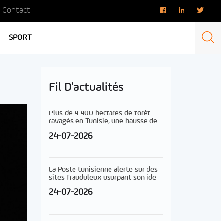
Contact
SPORT
Fil D'actualités
Plus de 4 400 hectares de forêt
ravagés en Tunisie, une hausse de
24-07-2026
La Poste tunisienne alerte sur des
sites frauduleux usurpant son ide
24-07-2026