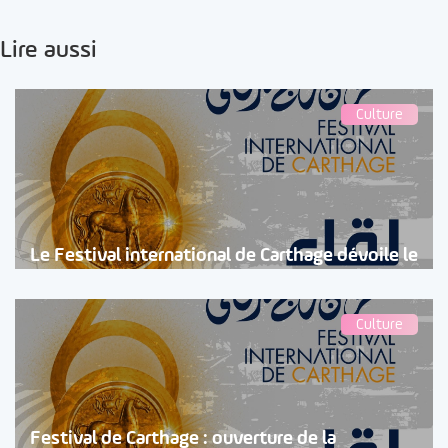
Lire aussi
Culture
Le Festival international de Carthage dévoile le
Culture
Festival de Carthage : ouverture de la