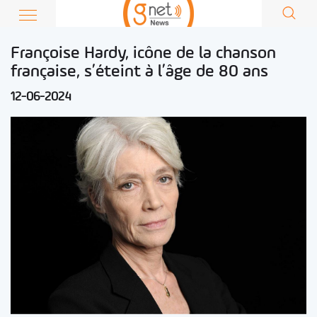
Françoise Hardy, icône de la chanson
française, s’éteint à l’âge de 80 ans
12-06-2024