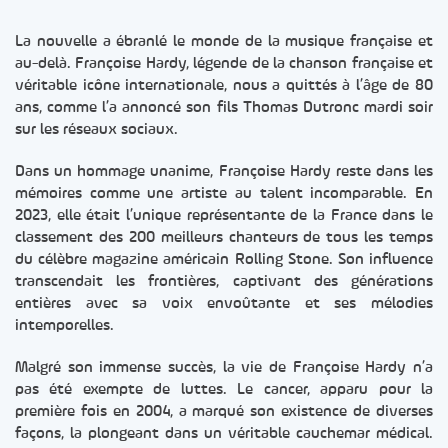
La nouvelle a ébranlé le monde de la musique française et
au-delà. Françoise Hardy, légende de la chanson française et
véritable icône internationale, nous a quittés à l’âge de 80
ans, comme l’a annoncé son fils Thomas Dutronc mardi soir
sur les réseaux sociaux.
Dans un hommage unanime, Françoise Hardy reste dans les
mémoires comme une artiste au talent incomparable. En
2023, elle était l’unique représentante de la France dans le
classement des 200 meilleurs chanteurs de tous les temps
du célèbre magazine américain Rolling Stone. Son influence
transcendait les frontières, captivant des générations
entières avec sa voix envoûtante et ses mélodies
intemporelles.
Malgré son immense succès, la vie de Françoise Hardy n’a
pas été exempte de luttes. Le cancer, apparu pour la
première fois en 2004, a marqué son existence de diverses
façons, la plongeant dans un véritable cauchemar médical.