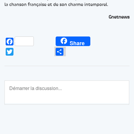
la chanson française et de son charme intemporel.
Gnetnews
Facebook
Share
Twitter
Partager