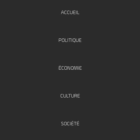
ACCUEIL
POLITIQUE
ÉCONOMIE
CULTURE
SOCIÉTÉ