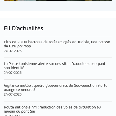
Fil D'actualités
Plus de 4 400 hectares de forêt ravagés en Tunisie, une hausse
de 63% par rapp
24-07-2026
La Poste tunisienne alerte sur des sites frauduleux usurpant
son identité
24-07-2026
Vigilance météo : quatre gouvernorats du Sud-ouest en alerte
orange ce vendred
24-07-2026
Route nationale n°1 : réduction des voies de circulation au
niveau du pont Sai