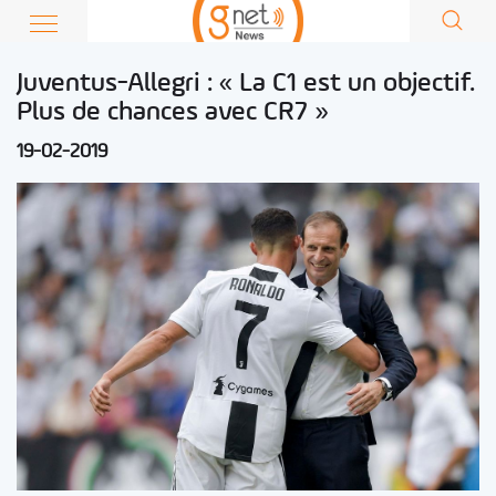
Juventus-Allegri : « La C1 est un objectif.
Plus de chances avec CR7 »
19-02-2019