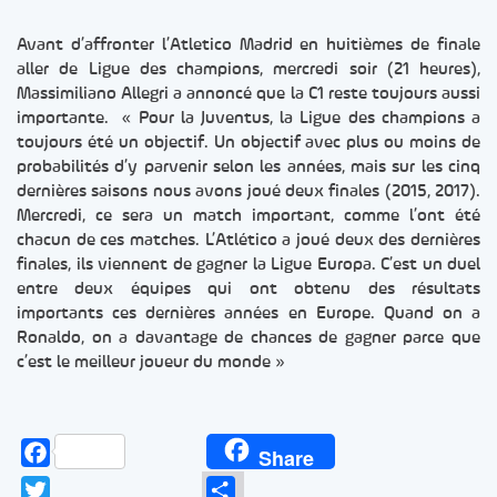
Avant d’affronter l’Atletico Madrid en huitièmes de finale
aller de Ligue des champions, mercredi soir (21 heures),
Massimiliano Allegri a annoncé que la C1 reste toujours aussi
importante. « Pour la Juventus, la Ligue des champions a
toujours été un objectif. Un objectif avec plus ou moins de
probabilités d’y parvenir selon les années, mais sur les cinq
dernières saisons nous avons joué deux finales (2015, 2017).
Mercredi, ce sera un match important, comme l’ont été
chacun de ces matches. L’Atlético a joué deux des dernières
finales, ils viennent de gagner la Ligue Europa. C’est un duel
entre deux équipes qui ont obtenu des résultats
importants ces dernières années en Europe. Quand on a
Ronaldo, on a davantage de chances de gagner parce que
c’est le meilleur joueur du monde »
Facebook
Share
Twitter
Partager