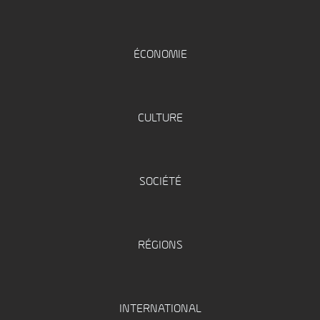
ÉCONOMIE
CULTURE
SOCIÉTÉ
RÉGIONS
INTERNATIONAL