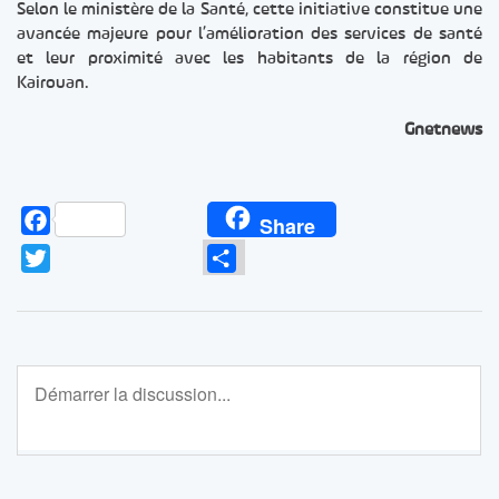
Selon le ministère de la Santé, cette initiative constitue une
avancée majeure pour l’amélioration des services de santé
et leur proximité avec les habitants de la région de
Kairouan.
Gnetnews
Facebook
Share
Twitter
Partager