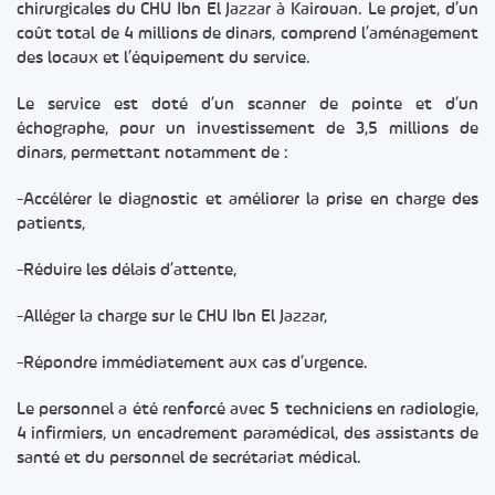
chirurgicales du CHU Ibn El Jazzar à Kairouan. Le projet, d’un
coût total de 4 millions de dinars, comprend l’aménagement
des locaux et l’équipement du service.
Le service est doté d’un scanner de pointe et d’un
échographe, pour un investissement de 3,5 millions de
dinars, permettant notamment de :
-Accélérer le diagnostic et améliorer la prise en charge des
patients,
-Réduire les délais d’attente,
-Alléger la charge sur le CHU Ibn El Jazzar,
-Répondre immédiatement aux cas d’urgence.
Le personnel a été renforcé avec 5 techniciens en radiologie,
4 infirmiers, un encadrement paramédical, des assistants de
santé et du personnel de secrétariat médical.