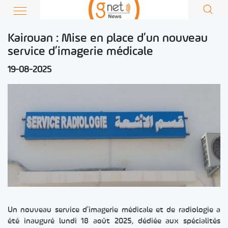
Kairouan : Mise en place d’un nouveau
service d’imagerie médicale
19-08-2025
Un nouveau service d’imagerie médicale et de radiologie a
été inauguré lundi 18 août 2025, dédiée aux spécialités