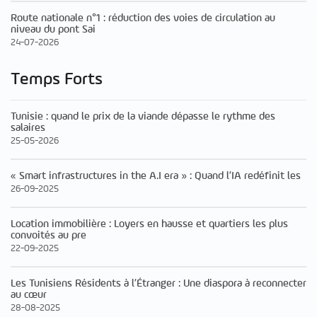
Route nationale n°1 : réduction des voies de circulation au
niveau du pont Sai
24-07-2026
Temps Forts
Tunisie : quand le prix de la viande dépasse le rythme des
salaires
25-05-2026
« Smart infrastructures in the A.I era » : Quand l’IA redéfinit les
26-09-2025
Location immobilière : Loyers en hausse et quartiers les plus
convoités au pre
22-09-2025
Les Tunisiens Résidents à l’Étranger : Une diaspora à reconnecter
au cœur
28-08-2025