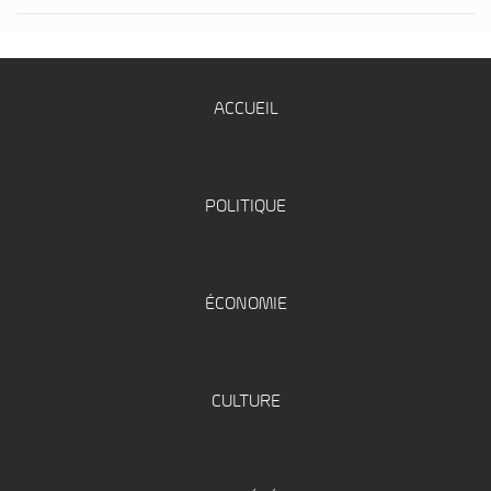
ACCUEIL
POLITIQUE
ÉCONOMIE
CULTURE