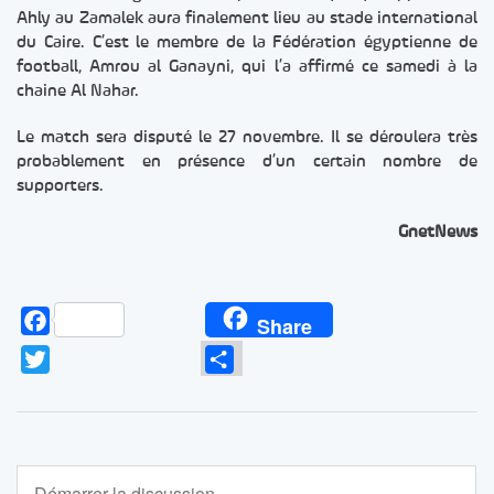
Ahly au Zamalek aura finalement lieu au stade international
du Caire. C’est le membre de la Fédération égyptienne de
football, Amrou al Ganayni, qui l’a affirmé ce samedi à la
chaine Al Nahar.
Le match sera disputé le 27 novembre. Il se déroulera très
probablement en présence d’un certain nombre de
supporters.
GnetNews
Facebook
Share
Twitter
Partager