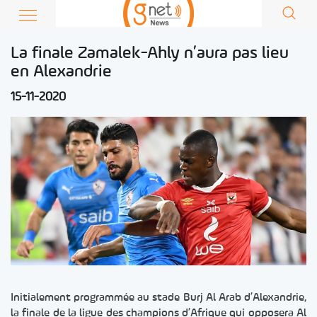
La finale Zamalek-Ahly n’aura pas lieu
en Alexandrie
15-11-2020
Initialement programmée au stade Burj Al Arab d’Alexandrie,
la finale de la ligue des champions d’Afrique qui opposera Al