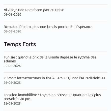
Al Ahly : Ben Romdhane part au Qatar
09-08-2026
Mercato : Ribeiro, plus que jamais proche de l’Espérance
09-08-2026
Temps Forts
Tunisie : quand le prix de la viande dépasse le rythme des
salaires
25-05-2026
« Smart infrastructures in the A.I era » : Quand l’IA redéfinit les
26-09-2025
Location immobilière : Loyers en hausse et quartiers les plus
convoités au pre
22-09-2025