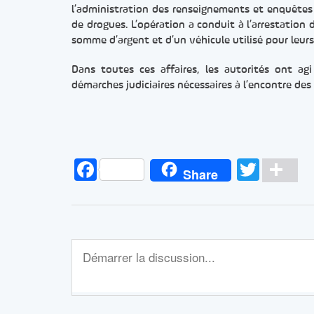
l’administration des renseignements et enquêtes a
de drogues. L’opération a conduit à l’arrestation 
somme d’argent et d’un véhicule utilisé pour leurs 
Dans toutes ces affaires, les autorités ont ag
démarches judiciaires nécessaires à l’encontre des
Facebook
Twitt
Pa
Share