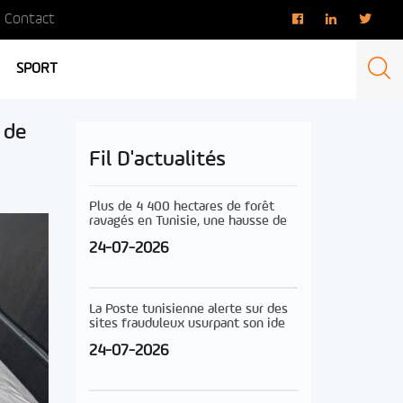
Contact
SPORT
 de
Fil D'actualités
Plus de 4 400 hectares de forêt
ravagés en Tunisie, une hausse de
24-07-2026
La Poste tunisienne alerte sur des
sites frauduleux usurpant son ide
24-07-2026