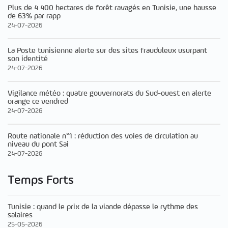
Plus de 4 400 hectares de forêt ravagés en Tunisie, une hausse
de 63% par rapp
24-07-2026
La Poste tunisienne alerte sur des sites frauduleux usurpant
son identité
24-07-2026
Vigilance météo : quatre gouvernorats du Sud-ouest en alerte
orange ce vendred
24-07-2026
Route nationale n°1 : réduction des voies de circulation au
niveau du pont Sai
24-07-2026
Temps Forts
Tunisie : quand le prix de la viande dépasse le rythme des
salaires
25-05-2026