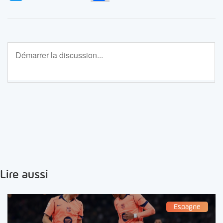
Lire aussi
Espagne