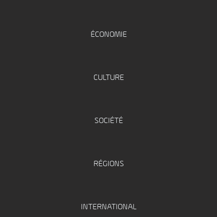
ÉCONOMIE
CULTURE
SOCIÉTÉ
RÉGIONS
INTERNATIONAL