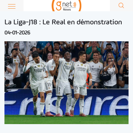
La Liga-J18 : Le Real en démonstration
04-01-2026