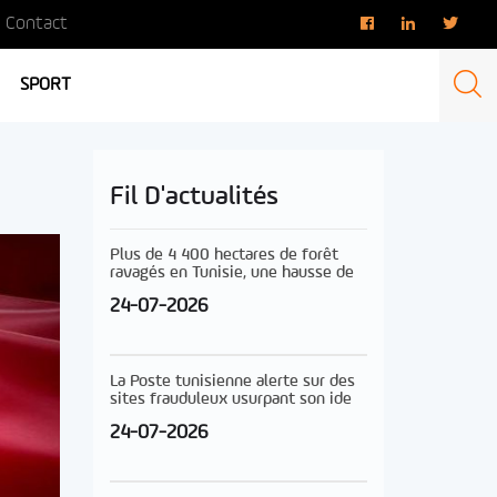
Contact
SPORT
Fil D'actualités
Plus de 4 400 hectares de forêt
ravagés en Tunisie, une hausse de
24-07-2026
La Poste tunisienne alerte sur des
sites frauduleux usurpant son ide
24-07-2026