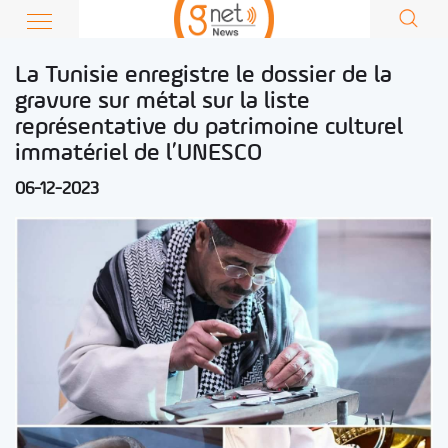
La Tunisie enregistre le dossier de la
gravure sur métal sur la liste
représentative du patrimoine culturel
immatériel de l’UNESCO
06-12-2023