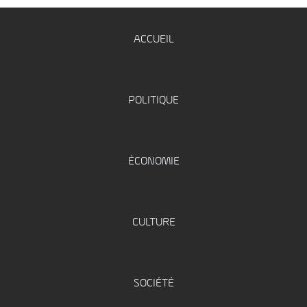
ACCUEIL
POLITIQUE
ÉCONOMIE
CULTURE
SOCIÉTÉ