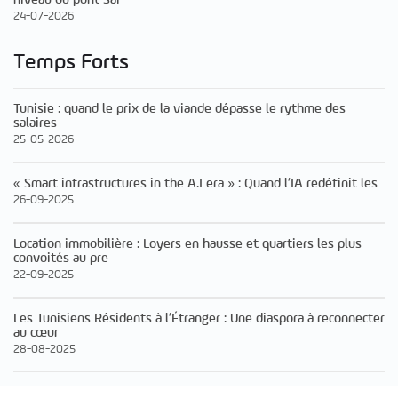
24-07-2026
Temps Forts
Tunisie : quand le prix de la viande dépasse le rythme des
salaires
25-05-2026
« Smart infrastructures in the A.I era » : Quand l’IA redéfinit les
26-09-2025
Location immobilière : Loyers en hausse et quartiers les plus
convoités au pre
22-09-2025
Les Tunisiens Résidents à l’Étranger : Une diaspora à reconnecter
au cœur
28-08-2025