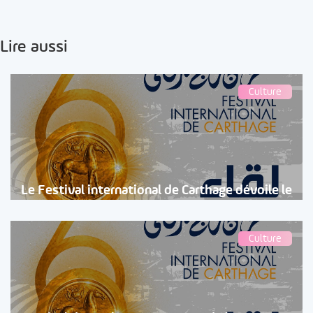
Lire aussi
Culture
Le Festival international de Carthage dévoile le
Culture