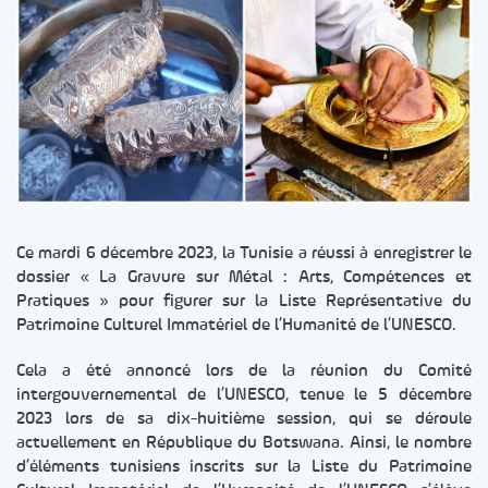
Ce mardi 6 décembre 2023, la Tunisie a réussi à enregistrer le
dossier « La Gravure sur Métal : Arts, Compétences et
Pratiques » pour figurer sur la Liste Représentative du
Patrimoine Culturel Immatériel de l’Humanité de l’UNESCO.
Cela a été annoncé lors de la réunion du Comité
intergouvernemental de l’UNESCO, tenue le 5 décembre
2023 lors de sa dix-huitième session, qui se déroule
actuellement en République du Botswana. Ainsi, le nombre
d’éléments tunisiens inscrits sur la Liste du Patrimoine