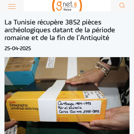
La Tunisie récupère 3852 pièces
archéologiques datant de la période
romaine et de la fin de l’Antiquité
25-04-2025