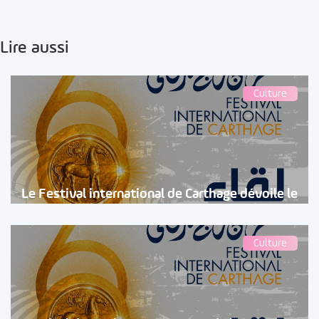
Lire aussi
Culture
Le Festival international de Carthage dévoile le
Culture