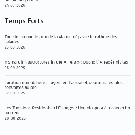
24-07-2026
Temps Forts
Tunisie : quand le prix de la viande dépasse le rythme des
salaires
25-05-2026
« Smart infrastructures in the A.I era » : Quand l’IA redéfinit les
26-09-2025
Location immobilière : Loyers en hausse et quartiers les plus
convoités au pre
22-09-2025
Les Tunisiens Résidents à l’Étranger : Une diaspora à reconnecter
au cœur
28-08-2025