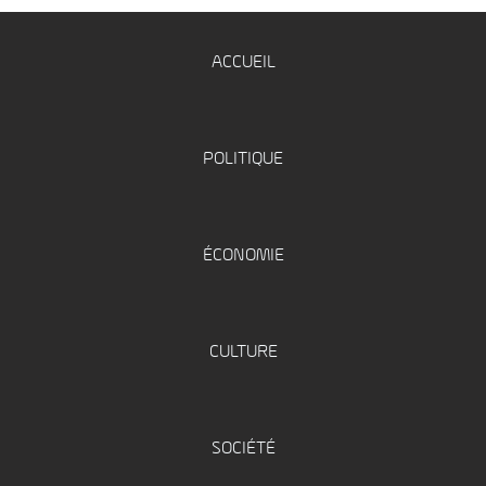
ACCUEIL
POLITIQUE
ÉCONOMIE
CULTURE
SOCIÉTÉ