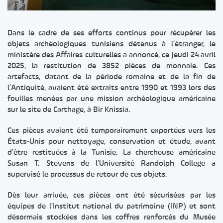
Dans le cadre de ses efforts continus pour récupérer les
objets archéologiques tunisiens détenus à l’étranger, le
ministère des Affaires culturelles a annoncé, ce jeudi 24 avril
2025, la restitution de 3852 pièces de monnaie. Ces
artefacts, datant de la période romaine et de la fin de
l’Antiquité, avaient été extraits entre 1990 et 1993 lors des
fouilles menées par une mission archéologique américaine
sur le site de Carthage, à Bir Knissia.
Ces pièces avaient été temporairement exportées vers les
États-Unis pour nettoyage, conservation et étude, avant
d’être restituées à la Tunisie. La chercheuse américaine
Susan T. Stevens de l’Université Randolph College a
supervisé le processus de retour de ces objets.
Dès leur arrivée, ces pièces ont été sécurisées par les
équipes de l’Institut national du patrimoine (INP) et sont
désormais stockées dans les coffres renforcés du Musée