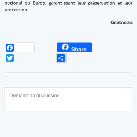
national du Bardo, garantissant leur préservation et leur
protection.
Gnetnews
Facebook
Share
Twitter
Partager