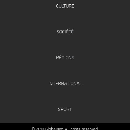
CULTURE
SOCIÉTÉ
RÉGIONS
INTERNATIONAL
SPORT
© 2018 GlobalNet. All rights reserved.