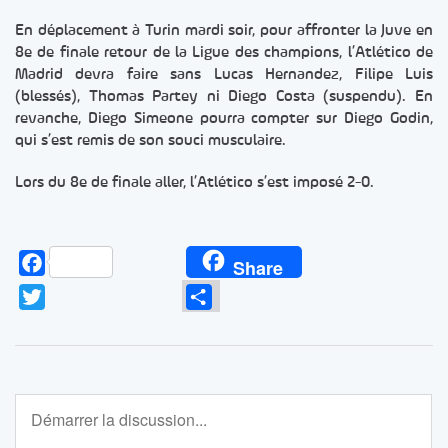
En déplacement à Turin mardi soir, pour affronter la Juve en
8e de finale retour de la Ligue des champions, l’Atlético de
Madrid devra faire sans Lucas Hernandez, Filipe Luis
(blessés), Thomas Partey ni Diego Costa (suspendu). En
revanche, Diego Simeone pourra compter sur Diego Godin,
qui s’est remis de son souci musculaire.
Lors du 8e de finale aller, l’Atlético s’est imposé 2-0.
Facebook
Share
Twitter
Partager