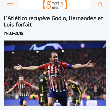
L’Atlético récupère Godin, Hernandez et
Luis forfait
11-03-2019