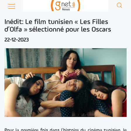
Inédit: Le film tunisien « Les Filles
d’Olfa » sélectionné pour les Oscars
22-12-2023
Pour la première fois dans l’histoire du cinéma tunisien, le