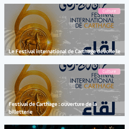
Culture
Le Festival international de Carthage dévoile le
Culture
Festival de Carthage : ouverture de la
billetterie