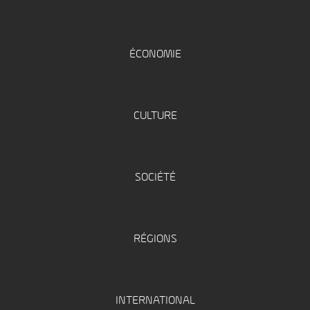
ÉCONOMIE
CULTURE
SOCIÉTÉ
RÉGIONS
INTERNATIONAL