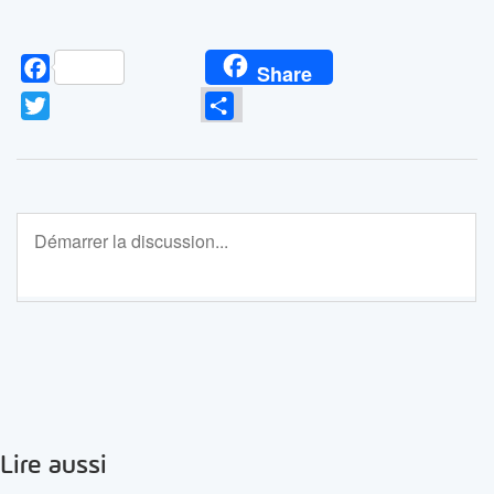
Facebook
Share
Twitter
Partager
Lire aussi