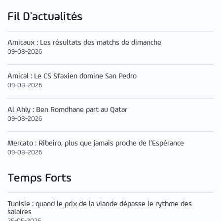
Fil D'actualités
Amicaux : Les résultats des matchs de dimanche
09-08-2026
Amical : Le CS Sfaxien domine San Pedro
09-08-2026
Al Ahly : Ben Romdhane part au Qatar
09-08-2026
Mercato : Ribeiro, plus que jamais proche de l’Espérance
09-08-2026
Temps Forts
Tunisie : quand le prix de la viande dépasse le rythme des
salaires
25-05-2026