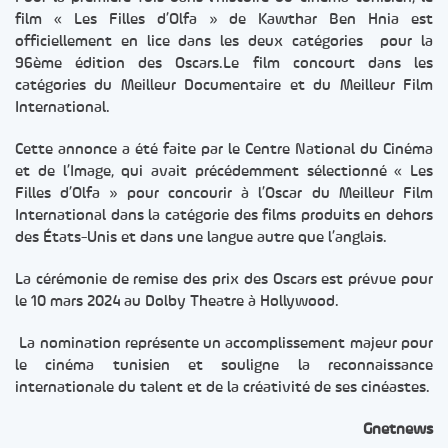
film « Les Filles d’Olfa » de Kawthar Ben Hnia est
officiellement en lice dans les deux catégories pour la
96ème édition des Oscars.Le film concourt dans les
catégories du Meilleur Documentaire et du Meilleur Film
International.
Cette annonce a été faite par le Centre National du Cinéma
et de l’Image, qui avait précédemment sélectionné « Les
Filles d’Olfa » pour concourir à l’Oscar du Meilleur Film
International dans la catégorie des films produits en dehors
des États-Unis et dans une langue autre que l’anglais.
La cérémonie de remise des prix des Oscars est prévue pour
le 10 mars 2024 au Dolby Theatre à Hollywood.
La nomination représente un accomplissement majeur pour
le cinéma tunisien et souligne la reconnaissance
internationale du talent et de la créativité de ses cinéastes.
Gnetnews