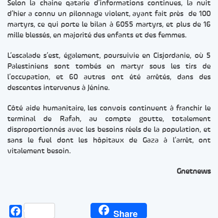
Selon la chaine qatarie d’informations continues, la nuit
d’hier a connu un pilonnage violent, ayant fait près de 100
martyrs, ce qui porte le bilan à 6055 martyrs, et plus de 16
mille blessés, en majorité des enfants et des femmes.
L’escalade s’est, également, poursuivie en Cisjordanie, où 5
Palestiniens sont tombés en martyr sous les tirs de
l’occupation, et 60 autres ont été arrêtés, dans des
descentes intervenus à Jénine.
Côté aide humanitaire, les convois continuent à franchir le
terminal de Rafah, au compte goutte, totalement
disproportionnés avec les besoins réels de la population, et
sans le fuel dont les hôpitaux de Gaza à l’arrêt, ont
vitalement besoin.
Gnetnews
Facebook
Share