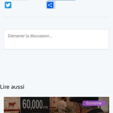
Twitter
Partager
Lire aussi
Économie