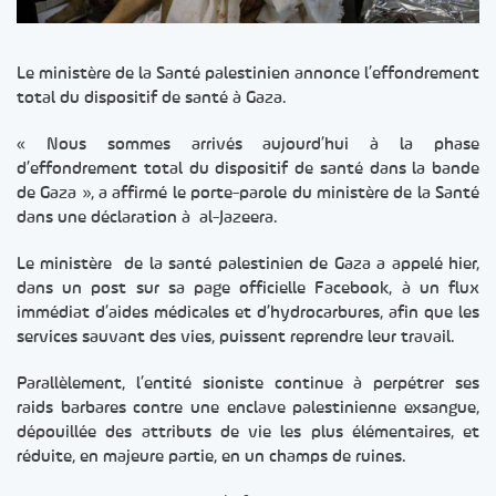
Le ministère de la Santé palestinien annonce l’effondrement
total du dispositif de santé à Gaza.
« Nous sommes arrivés aujourd’hui à la phase
d’effondrement total du dispositif de santé dans la bande
de Gaza », a affirmé le porte-parole du ministère de la Santé
dans une déclaration à al-Jazeera.
Le ministère de la santé palestinien de Gaza a appelé hier,
dans un post sur sa page officielle Facebook, à un flux
immédiat d’aides médicales et d’hydrocarbures, afin que les
services sauvant des vies, puissent reprendre leur travail.
Parallèlement, l’entité sioniste continue à perpétrer ses
raids barbares contre une enclave palestinienne exsangue,
dépouillée des attributs de vie les plus élémentaires, et
réduite, en majeure partie, en un champs de ruines.