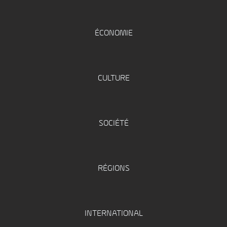
ÉCONOMIE
CULTURE
SOCIÉTÉ
RÉGIONS
INTERNATIONAL