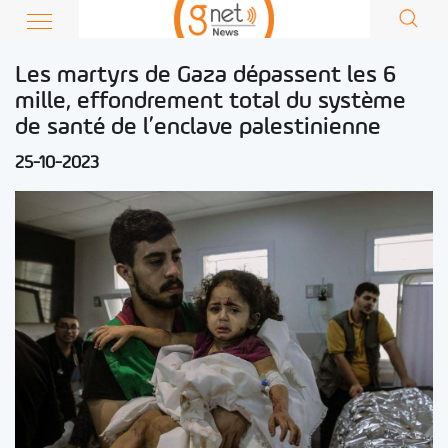
Les martyrs de Gaza dépassent les 6
mille, effondrement total du système
de santé de l’enclave palestinienne
25-10-2023