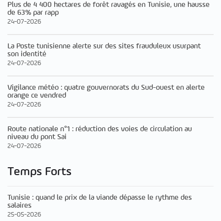
Plus de 4 400 hectares de forêt ravagés en Tunisie, une hausse
de 63% par rapp
24-07-2026
La Poste tunisienne alerte sur des sites frauduleux usurpant
son identité
24-07-2026
Vigilance météo : quatre gouvernorats du Sud-ouest en alerte
orange ce vendred
24-07-2026
Route nationale n°1 : réduction des voies de circulation au
niveau du pont Sai
24-07-2026
Temps Forts
Tunisie : quand le prix de la viande dépasse le rythme des
salaires
25-05-2026