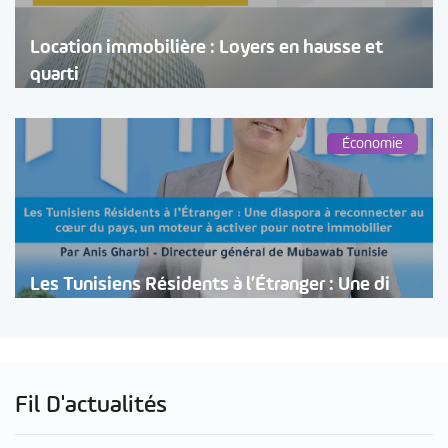
Location immobilière : Loyers en hausse et
quarti
Économie
Les Tunisiens Résidents à l’Étranger : Une di
Fil D'actualités