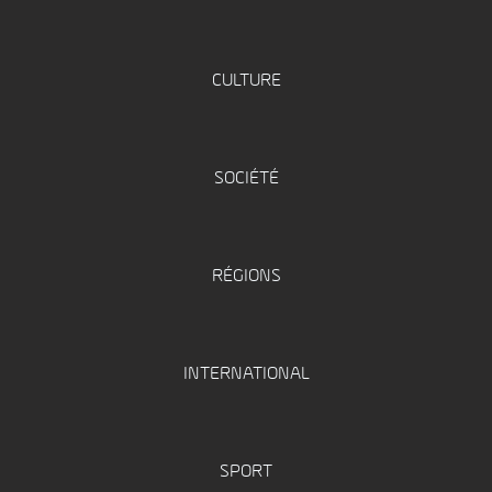
CULTURE
SOCIÉTÉ
RÉGIONS
INTERNATIONAL
SPORT