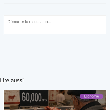
Lire aussi
Économie