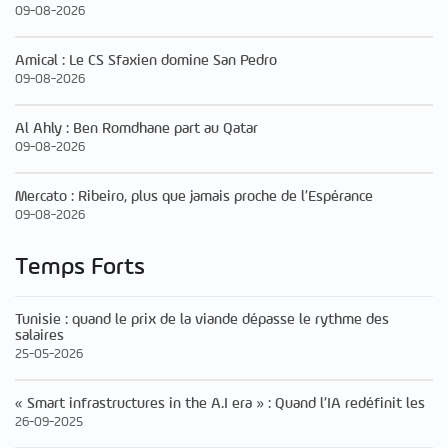
09-08-2026
Amical : Le CS Sfaxien domine San Pedro
09-08-2026
Al Ahly : Ben Romdhane part au Qatar
09-08-2026
Mercato : Ribeiro, plus que jamais proche de l’Espérance
09-08-2026
Temps Forts
Tunisie : quand le prix de la viande dépasse le rythme des
salaires
25-05-2026
« Smart infrastructures in the A.I era » : Quand l’IA redéfinit les
26-09-2025