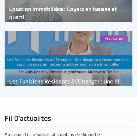
Location immobilière : Loyers en hausse et
quarti
Économie
Les Tunisiens Résidents à l’Étranger : Une di
Fil D'actualités
Amicaux : Les résultats des matchs de dimanche