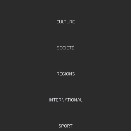
CULTURE
SOCIÉTÉ
RÉGIONS
INTERNATIONAL
SPORT