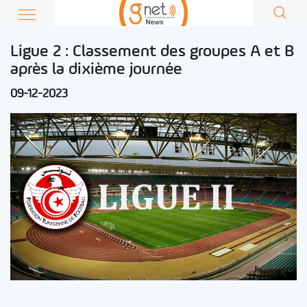
Ligue 2 : Classement des groupes A et B
après la dixième journée
09-12-2023