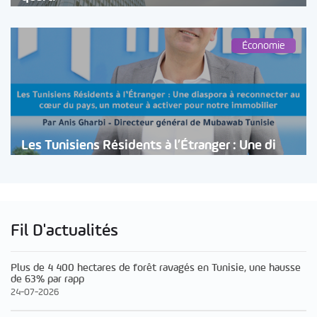
Économie
Les Tunisiens Résidents à l’Étranger : Une di
Fil D'actualités
Plus de 4 400 hectares de forêt ravagés en Tunisie, une hausse
de 63% par rapp
24-07-2026