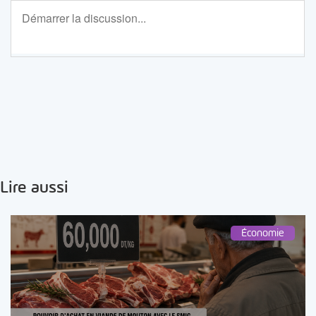
Lire aussi
Économie