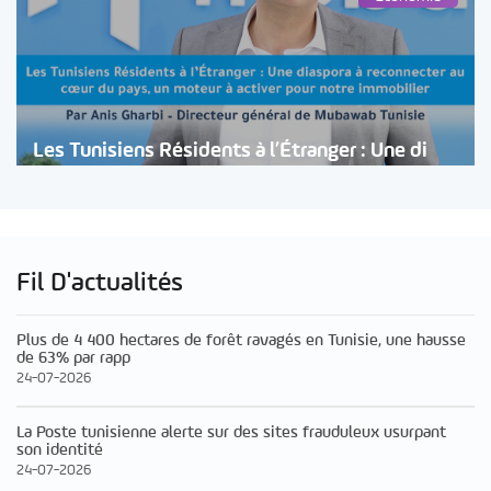
Les Tunisiens Résidents à l’Étranger : Une di
Fil D'actualités
Plus de 4 400 hectares de forêt ravagés en Tunisie, une hausse
de 63% par rapp
24-07-2026
La Poste tunisienne alerte sur des sites frauduleux usurpant
son identité
24-07-2026