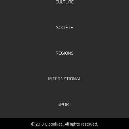
CULTURE
SOCIÉTÉ
RÉGIONS
INTERNATIONAL
SPORT
© 2018 GlobalNet. All rights reserved.