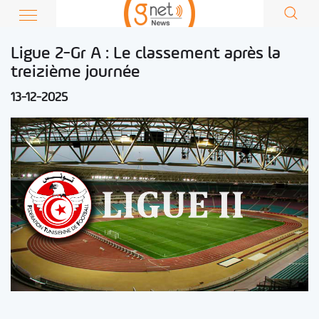
Ligue 2-Gr A : Le classement après la
treizième journée
13-12-2025