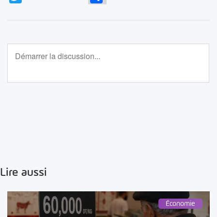
Lire aussi
Économie