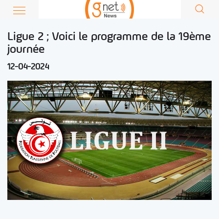
Ligue 2 ; Voici le programme de la 19ème
journée
12-04-2024