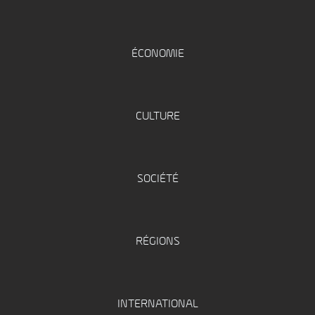
ÉCONOMIE
CULTURE
SOCIÉTÉ
RÉGIONS
INTERNATIONAL