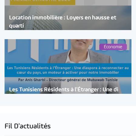
Location immobilière : Loyers en hausse et
quarti
Économie
Les Tunisiens Résidents à l’Étranger : Une di
Fil D'actualités