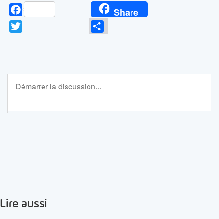
Facebook
Share
Twitter
Partager
Lire aussi