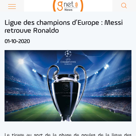
Ligue des champions d’Europe : Messi
retrouve Ronaldo
01-10-2020
Le tirage au sort de la phase de poules de la ligue des