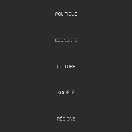
POLITIQUE
ÉCONOMIE
CULTURE
SOCIÉTÉ
RÉGIONS