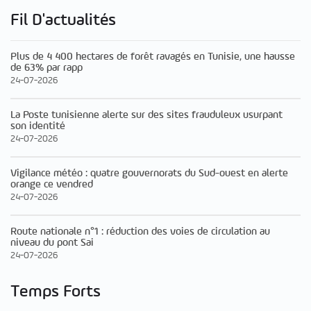
Fil D'actualités
Plus de 4 400 hectares de forêt ravagés en Tunisie, une hausse
de 63% par rapp
24-07-2026
La Poste tunisienne alerte sur des sites frauduleux usurpant
son identité
24-07-2026
Vigilance météo : quatre gouvernorats du Sud-ouest en alerte
orange ce vendred
24-07-2026
Route nationale n°1 : réduction des voies de circulation au
niveau du pont Sai
24-07-2026
Temps Forts