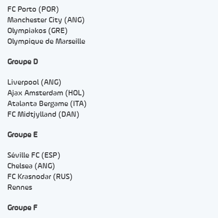
FC Porto (POR)
Manchester City (ANG)
Olympiakos (GRE)
Olympique de Marseille
Groupe D
Liverpool (ANG)
Ajax Amsterdam (HOL)
Atalanta Bergame (ITA)
FC Midtjylland (DAN)
Groupe E
Séville FC (ESP)
Chelsea (ANG)
FC Krasnodar (RUS)
Rennes
Groupe F