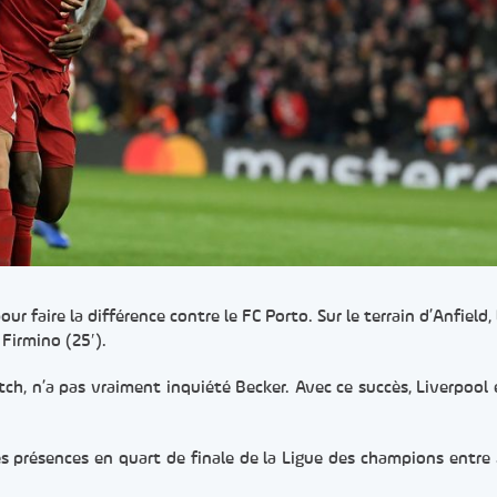
r faire la différence contre le FC Porto. Sur le terrain d’Anfield, 
Firmino (25′).
ch, n’a pas vraiment inquiété Becker. Avec ce succès, Liverpool 
ères présences en quart de finale de la Ligue des champions entre