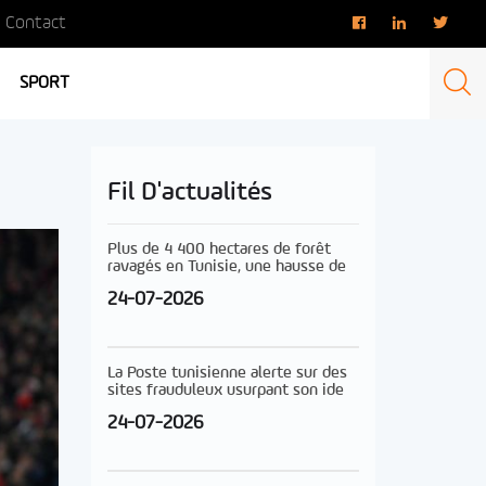
Contact
SPORT
Fil D'actualités
Plus de 4 400 hectares de forêt
ravagés en Tunisie, une hausse de
24-07-2026
La Poste tunisienne alerte sur des
sites frauduleux usurpant son ide
24-07-2026