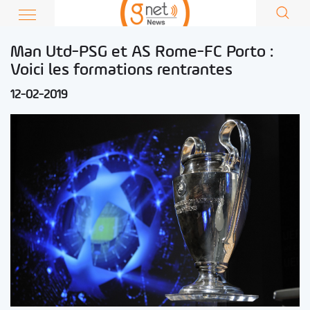
Man Utd-PSG et AS Rome-FC Porto :
Voici les formations rentrantes
12-02-2019