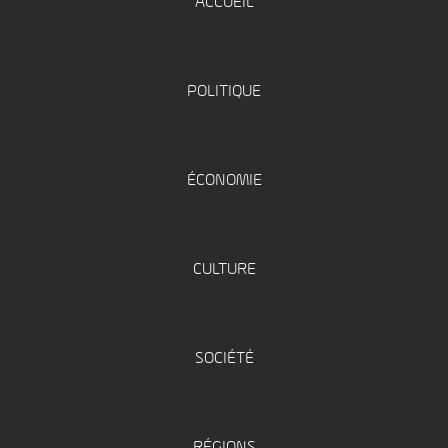
ACCUEIL
POLITIQUE
ÉCONOMIE
CULTURE
SOCIÉTÉ
RÉGIONS