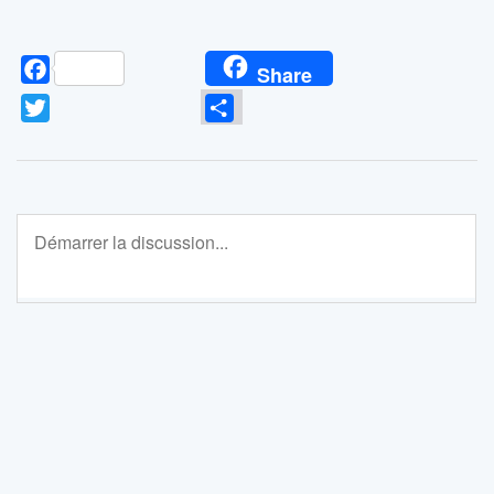
Facebook
Share
Twitter
Partager