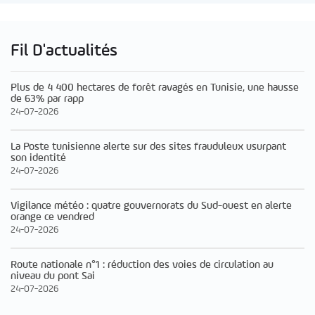
Fil D'actualités
Plus de 4 400 hectares de forêt ravagés en Tunisie, une hausse
de 63% par rapp
24-07-2026
La Poste tunisienne alerte sur des sites frauduleux usurpant
son identité
24-07-2026
Vigilance météo : quatre gouvernorats du Sud-ouest en alerte
orange ce vendred
24-07-2026
Route nationale n°1 : réduction des voies de circulation au
niveau du pont Sai
24-07-2026