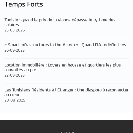
Temps Forts
Tunisie : quand le prix de la viande dépasse le rythme des
salaires
25-05-2026
« Smart infrastructures in the A.I era » : Quand l’IA redéfinit les
26-09-2025
Location immobilière : Loyers en hausse et quartiers les plus
convoités au pre
22-09-2025
Les Tunisiens Résidents à l’Étranger : Une diaspora à reconnecter
au cœur
28-08-2025