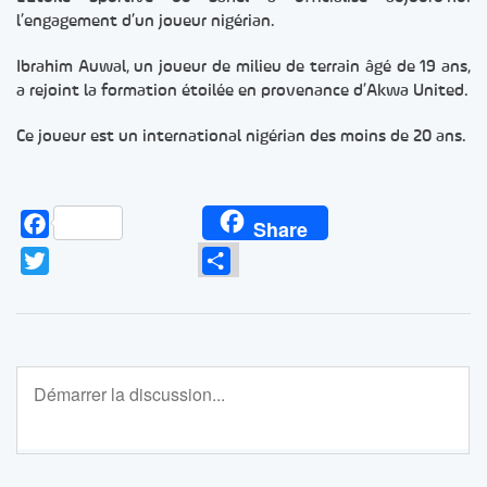
l’engagement d’un joueur nigérian.
Ibrahim Auwal, un joueur de milieu de terrain âgé de 19 ans,
a rejoint la formation étoilée en provenance d’Akwa United.
Ce joueur est un international nigérian des moins de 20 ans.
Facebook
Share
Twitter
Partager