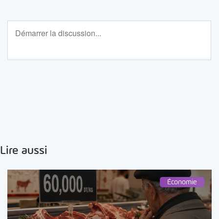
Lire aussi
Économie