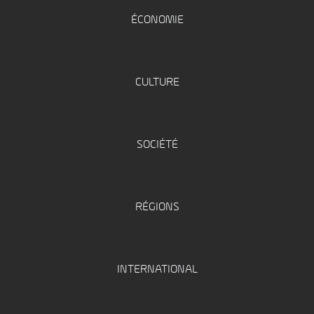
ÉCONOMIE
CULTURE
SOCIÉTÉ
RÉGIONS
INTERNATIONAL