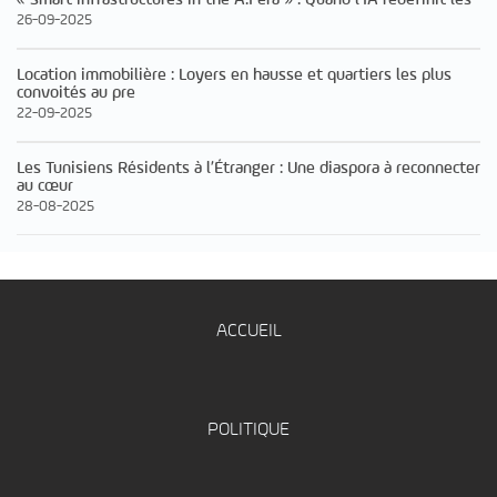
26-09-2025
Location immobilière : Loyers en hausse et quartiers les plus
convoités au pre
22-09-2025
Les Tunisiens Résidents à l’Étranger : Une diaspora à reconnecter
au cœur
28-08-2025
ACCUEIL
POLITIQUE