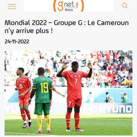
Mondial 2022 – Groupe G : Le Cameroun
n’y arrive plus !
24-11-2022