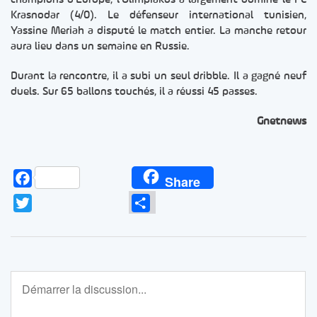
Krasnodar (4/0). Le défenseur international tunisien,
Yassine Meriah a disputé le match entier. La manche retour
aura lieu dans un semaine en Russie.
Durant la rencontre, il a subi un seul dribble. Il a gagné neuf
duels. Sur 65 ballons touchés, il a réussi 45 passes.
Gnetnews
Facebook
Share
Twitter
Partager