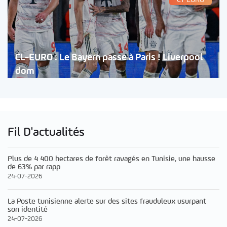
CL-EURO : Le Bayern passe à Paris ! Liverpool
dom
Fil D'actualités
Plus de 4 400 hectares de forêt ravagés en Tunisie, une hausse
de 63% par rapp
24-07-2026
La Poste tunisienne alerte sur des sites frauduleux usurpant
son identité
24-07-2026