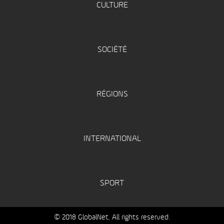
CULTURE
SOCIÉTÉ
RÉGIONS
INTERNATIONAL
SPORT
© 2018 GlobalNet. All rights reserved.