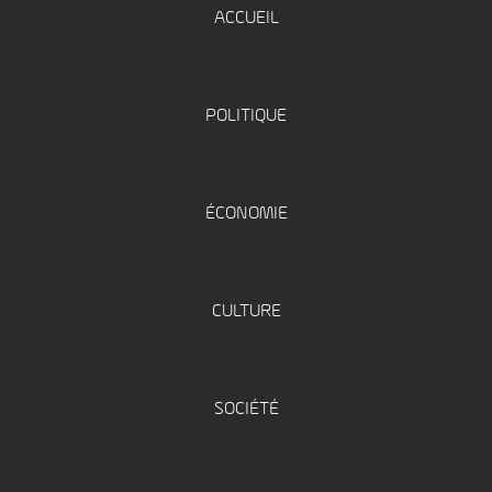
ACCUEIL
POLITIQUE
ÉCONOMIE
CULTURE
SOCIÉTÉ