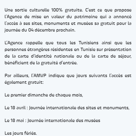
Une sortie culturelle 100% gratuite. C’est ce que propose
l’Agence de mise en valeur du patrimoine qui a annoncé
l’accès à ses sites, monuments et musées sa gratuit pour la
journée du 04 décembre prochain.
L’Agence rappelle que tous les Tunisiens ainsi que les
personnes étrangères résidentes en Tunisie sur présentation
de la carte d’identité nationale ou de la carte de séjour,
bénéficient de la gratuité d’entrée.
Par ailleurs, l’AMVP indique que jours suivants l’accès est
également gratuit:
Le premier dimanche de chaque mois,
Le 18 avril : Journée internationale des sites et monuments,
Le 18 mai : Journée internationale des musées
Les jours fériés.