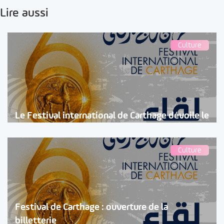
Lire aussi
Culture
Le Festival international de Carthage dévoile le
Culture
Festival de Carthage : ouverture de la
billetterie