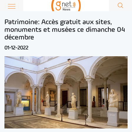
Patrimoine: Accès gratuit aux sites,
monuments et musées ce dimanche 04
décembre
01-12-2022