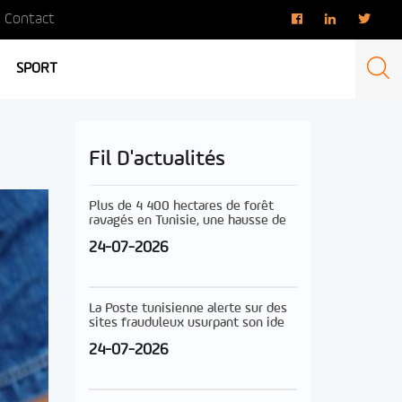
Contact
SPORT
Fil D'actualités
Plus de 4 400 hectares de forêt
ravagés en Tunisie, une hausse de
24-07-2026
La Poste tunisienne alerte sur des
sites frauduleux usurpant son ide
24-07-2026