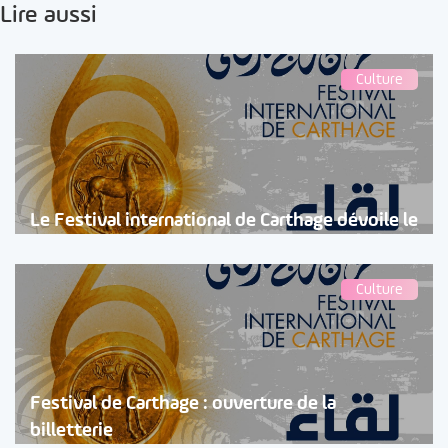
Lire aussi
Culture
Le Festival international de Carthage dévoile le
Culture
Festival de Carthage : ouverture de la
billetterie