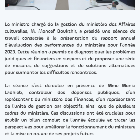
Le ministre chargé de la gestion du ministère des Affaires
culturelles, M. Moncef Boukthir, a présidé une séance de
travail consacrée à la présentation du rapport annuel
d’évaluation des performances du ministère pour l’année
2023. Cette réunion a permis de diagnostiquer les problèmes
juridiques et financiers en suspens et de proposer une série
de mesures, de suggestions et de solutions alternatives
pour surmonter les difficultés rencontrées.
La séance s’est déroulée en présence de Mme Monia
Ladhieb, contrôleur des dépenses publiques, d’un
représentant du ministère des Finances, d’un représentant
de l’unité de gestion par objectifs, ainsi que de plusieurs
cadres du ministère. Ces discussions ont été cruciales pour
établir un bilan complet de l’année écoulée et tracer les
perspectives pour améliorer le fonctionnement du ministère
et la mise en œuvre de ses projets futurs.