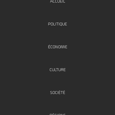
ACCUEIL
POLITIQUE
ÉCONOMIE
CULTURE
SOCIÉTÉ