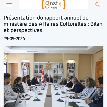
Présentation du rapport annuel du
ministère des Affaires Culturelles : Bilan
et perspectives
29-05-2024