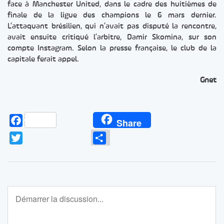
face à Manchester United, dans le cadre des huitièmes de
finale de la ligue des champions le 6 mars dernier.
L’attaquant brésilien, qui n’avait pas disputé la rencontre,
avait ensuite critiqué l’arbitre, Damir Skomina, sur son
compte Instagram. Selon la presse française, le club de la
capitale ferait appel.
Gnet
Facebook
Share
Twitter
Partager