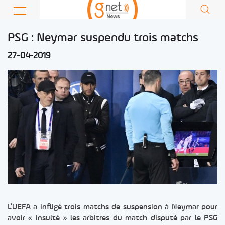
PSG : Neymar suspendu trois matchs
27-04-2019
L’UEFA a infligé trois matchs de suspension à Neymar pour
avoir « insulté » les arbitres du match disputé par le PSG