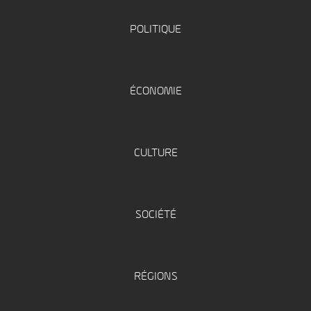
POLITIQUE
ÉCONOMIE
CULTURE
SOCIÉTÉ
RÉGIONS