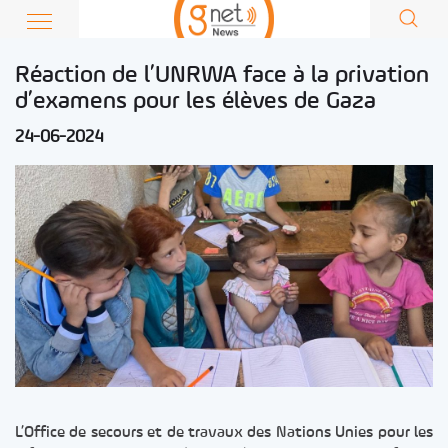
Réaction de l’UNRWA face à la privation
d’examens pour les élèves de Gaza
24-06-2024
L’Office de secours et de travaux des Nations Unies pour les