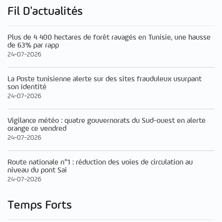
Fil D'actualités
Plus de 4 400 hectares de forêt ravagés en Tunisie, une hausse
de 63% par rapp
24-07-2026
La Poste tunisienne alerte sur des sites frauduleux usurpant
son identité
24-07-2026
Vigilance météo : quatre gouvernorats du Sud-ouest en alerte
orange ce vendred
24-07-2026
Route nationale n°1 : réduction des voies de circulation au
niveau du pont Sai
24-07-2026
Temps Forts