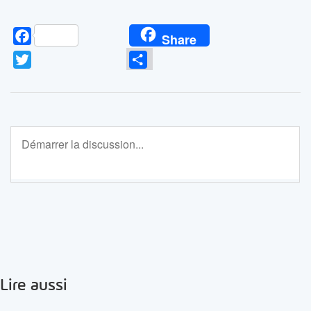
Facebook
Share
Twitter
Partager
Lire aussi