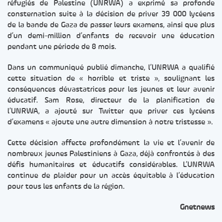
réfugiés de Palestine (UNRWA) a exprimé sa profonde
consternation suite à la décision de priver 39 000 lycéens
de la bande de Gaza de passer leurs examens, ainsi que plus
d’un demi-million d’enfants de recevoir une éducation
pendant une période de 8 mois.
Dans un communiqué publié dimanche, l’UNRWA a qualifié
cette situation de « horrible et triste », soulignant les
conséquences dévastatrices pour les jeunes et leur avenir
éducatif. Sam Rose, directeur de la planification de
l’UNRWA, a ajouté sur Twitter que priver ces lycéens
d’examens « ajoute une autre dimension à notre tristesse ».
Cette décision affecte profondément la vie et l’avenir de
nombreux jeunes Palestiniens à Gaza, déjà confrontés à des
défis humanitaires et éducatifs considérables. L’UNRWA
continue de plaider pour un accès équitable à l’éducation
pour tous les enfants de la région.
Gnetnews