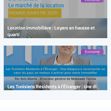
Location immobilière : Loyers en hausse et
quarti
Économie
Les Tunisiens Résidents à l’Étranger : Une di