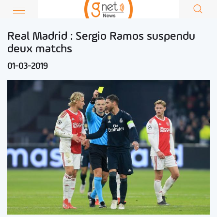
Real Madrid : Sergio Ramos suspendu
deux matchs
01-03-2019