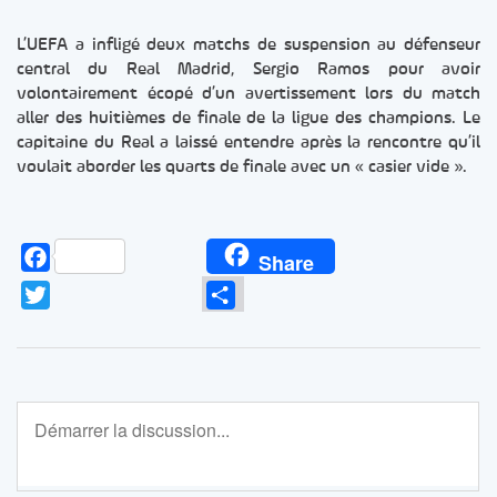
L’UEFA a infligé deux matchs de suspension au défenseur
central du Real Madrid, Sergio Ramos pour avoir
volontairement écopé d’un avertissement lors du match
aller des huitièmes de finale de la ligue des champions. Le
capitaine du Real a laissé entendre après la rencontre qu’il
voulait aborder les quarts de finale avec un « casier vide ».
Facebook
Share
Twitter
Partager