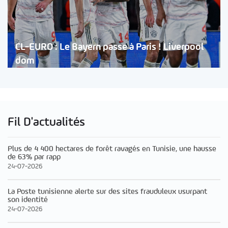
CL-EURO : Le Bayern passe à Paris ! Liverpool
dom
Fil D'actualités
Plus de 4 400 hectares de forêt ravagés en Tunisie, une hausse
de 63% par rapp
24-07-2026
La Poste tunisienne alerte sur des sites frauduleux usurpant
son identité
24-07-2026