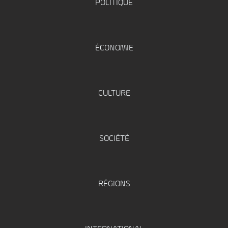
POLITIQUE
ÉCONOMIE
CULTURE
SOCIÉTÉ
RÉGIONS