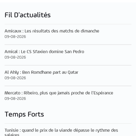
Fil D'actualités
Amicaux : Les résultats des matchs de dimanche
09-08-2026
Amical : Le CS Sfaxien domine San Pedro
09-08-2026
Al Ahly : Ben Romdhane part au Qatar
09-08-2026
Mercato : Ribeiro, plus que jamais proche de l’Espérance
09-08-2026
Temps Forts
Tunisie : quand le prix de la viande dépasse le rythme des
salaires