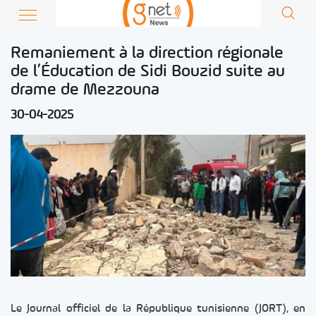
Remaniement à la direction régionale
de l’Éducation de Sidi Bouzid suite au
drame de Mezzouna
30-04-2025
Le Journal officiel de la République tunisienne (JORT), en