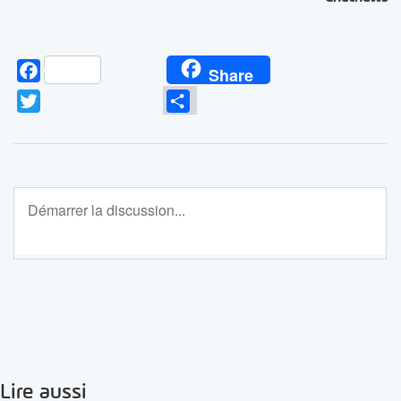
Facebook
Share
Twitter
Partager
Lire aussi