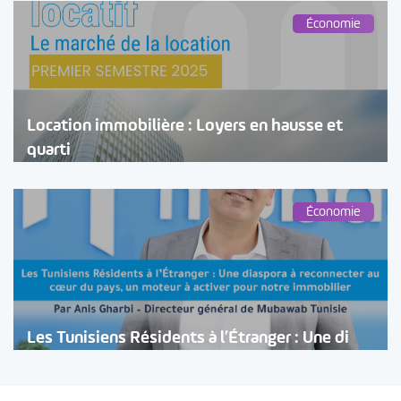
Économie
Location immobilière : Loyers en hausse et
quarti
Économie
Les Tunisiens Résidents à l’Étranger : Une di