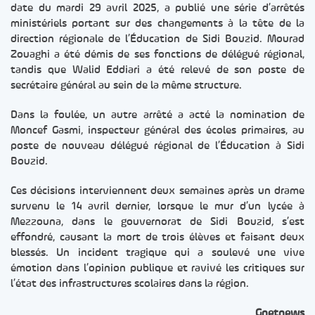
date du mardi 29 avril 2025, a publié une série d’arrêtés
ministériels portant sur des changements à la tête de la
direction régionale de l’Éducation de Sidi Bouzid. Mourad
Zouaghi a été démis de ses fonctions de délégué régional,
tandis que Walid Eddiari a été relevé de son poste de
secrétaire général au sein de la même structure.
Dans la foulée, un autre arrêté a acté la nomination de
Moncef Gasmi, inspecteur général des écoles primaires, au
poste de nouveau délégué régional de l’Éducation à Sidi
Bouzid.
Ces décisions interviennent deux semaines après un drame
survenu le 14 avril dernier, lorsque le mur d’un lycée à
Mezzouna, dans le gouvernorat de Sidi Bouzid, s’est
effondré, causant la mort de trois élèves et faisant deux
blessés. Un incident tragique qui a soulevé une vive
émotion dans l’opinion publique et ravivé les critiques sur
l’état des infrastructures scolaires dans la région.
Gnetnews