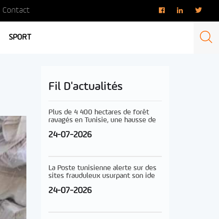
Contact
SPORT
Fil D'actualités
Plus de 4 400 hectares de forêt
ravagés en Tunisie, une hausse de
24-07-2026
La Poste tunisienne alerte sur des
sites frauduleux usurpant son ide
24-07-2026