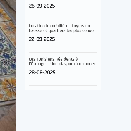
26-09-2025
Location immobilière : Loyers en
hausse et quartiers les plus convo
22-09-2025
Les Tunisiens Résidents à
l’Étranger : Une diaspora à reconnec
28-08-2025