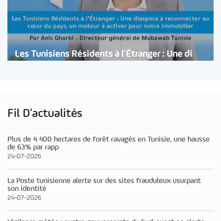
Les Tunisiens Résidents à l’Étranger : Une di
Fil D'actualités
Plus de 4 400 hectares de forêt ravagés en Tunisie, une hausse
de 63% par rapp
24-07-2026
La Poste tunisienne alerte sur des sites frauduleux usurpant
son identité
24-07-2026