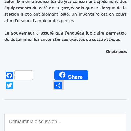
Selon la même source, les dégâts concernent également des
équipements du café de la gare, tandis que le kiosque de la
station a été entièrement pillé. Un inventaire est en cours
afin d’évaluer l’ampleur des pertes.
Le gouverneur a assuré que l’enquête judiciaire permettra
de déterminer les circonstances exactes de cette attaque.
Gnetnews
Facebook
Share
Twitter
Partager