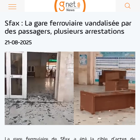
Sfax : La gare ferroviaire vandalisée par
des passagers, plusieurs arrestations
21-08-2025
La gare ferroviaire de Sfax a été la cible d’actes de