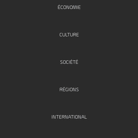
ÉCONOMIE
CULTURE
SOCIÉTÉ
RÉGIONS
INTERNATIONAL