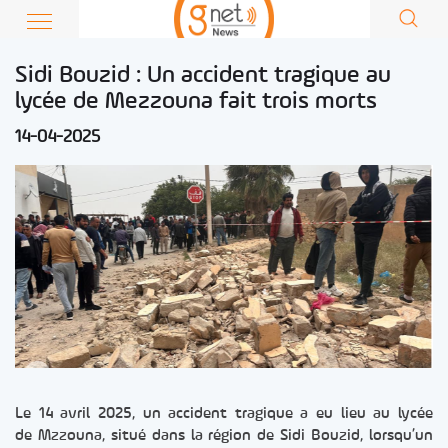
Sidi Bouzid : Un accident tragique au
lycée de Mezzouna fait trois morts
14-04-2025
Le 14 avril 2025, un accident tragique a eu lieu au lycée
de Mzzouna, situé dans la région de Sidi Bouzid, lorsqu’un