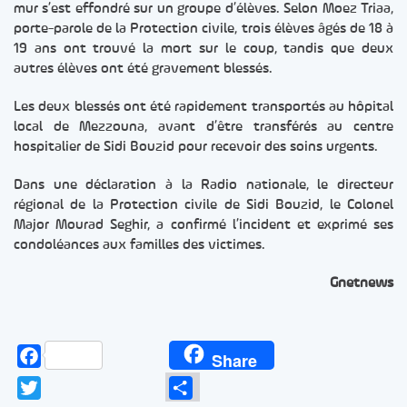
mur s’est effondré sur un groupe d’élèves. Selon Moez Triaa,
porte-parole de la Protection civile, trois élèves âgés de 18 à
19 ans ont trouvé la mort sur le coup, tandis que deux
autres élèves ont été gravement blessés.
Les deux blessés ont été rapidement transportés au hôpital
local de Mezzouna, avant d’être transférés au centre
hospitalier de Sidi Bouzid pour recevoir des soins urgents.
Dans une déclaration à la Radio nationale, le directeur
régional de la Protection civile de Sidi Bouzid, le Colonel
Major Mourad Seghir, a confirmé l’incident et exprimé ses
condoléances aux familles des victimes.
Gnetnews
Facebook
Share
Twitter
Partager