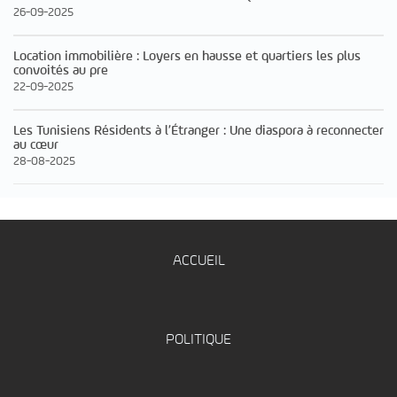
26-09-2025
Location immobilière : Loyers en hausse et quartiers les plus
convoités au pre
22-09-2025
Les Tunisiens Résidents à l’Étranger : Une diaspora à reconnecter
au cœur
28-08-2025
ACCUEIL
POLITIQUE