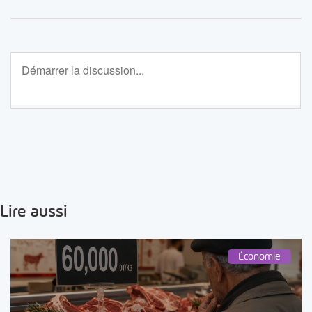
Lire aussi
Économie