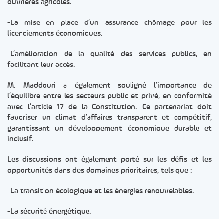
ouvrières agricoles.
-La mise en place d’un assurance chômage pour les
licenciements économiques.
-L’amélioration de la qualité des services publics, en
facilitant leur accès.
M. Maddouri a également souligné l’importance de
l’équilibre entre les secteurs public et privé, en conformité
avec l’article 17 de la Constitution. Ce partenariat doit
favoriser un climat d’affaires transparent et compétitif,
garantissant un développement économique durable et
inclusif.
Les discussions ont également porté sur les défis et les
opportunités dans des domaines prioritaires, tels que :
-La transition écologique et les énergies renouvelables.
-La sécurité énergétique.