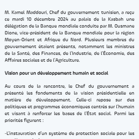
M. Kamel Maddouri, Chef du gouvernement tunisien, a reçu
ce mardi 10 décembre 2024 au palais de la Kasbah une
délégation de la Banque mondiale conduite par M. Ousmane
Dione, vice-président de la Banque mondiale pour la région
Moyen-Orient et Afrique du Nord. Plusieurs membres du
gouvernement étaient présents, notamment les ministres
de la Santé, des Finances, de l’Industrie, de l’Économie, des
Affaires sociales et de l’Agriculture.
Vision pour un développement humain et social
Au cours de la rencontre, le Chef du gouvernement a
présenté les fondements de la vision présidentielle en
matière de développement. Celle-ci repose sur des
politiques et programmes économiques centrés sur l’humain
et visant à renforcer les bases de l’État social. Parmi les
priorités figurent :
-L’instauration d’un système de protection sociale pour les