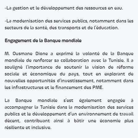
-La gestion et le développement des ressources en eau.
-La modernisation des services publics, notamment dans les
secteurs de la santé, des transports et de l’éducation.
Engagement de la Banque mondiale
M. Ousmane Dione a exprimé la volonté de la Banque
mondiale de renforcer sa collaboration avec la Tunisie. Il a
souligné l’importance de soutenir la vision de réforme
sociale et économique du pays, tout en explorant de
nouvelles opportunités d’investissement, notamment dans
les infrastructures et le financement des PME.
La Banque mondiale s’est également engagée à
accompagner la Tunisie dans la modernisation des services
publics et le développement d’un environnement de travail
décent, contribuant ainsi à bâtir une économie plus
résiliente et inclusive.