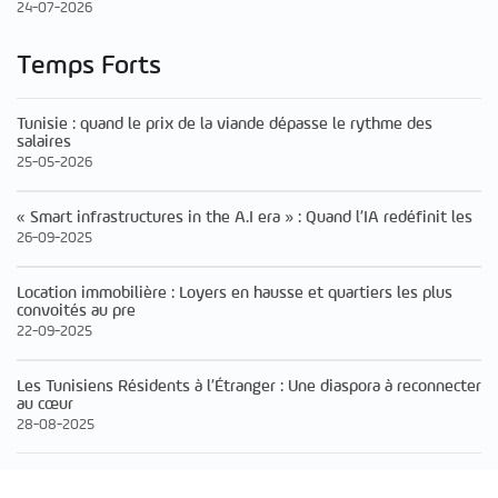
24-07-2026
Temps Forts
Tunisie : quand le prix de la viande dépasse le rythme des
salaires
25-05-2026
« Smart infrastructures in the A.I era » : Quand l’IA redéfinit les
26-09-2025
Location immobilière : Loyers en hausse et quartiers les plus
convoités au pre
22-09-2025
Les Tunisiens Résidents à l’Étranger : Une diaspora à reconnecter
au cœur
28-08-2025