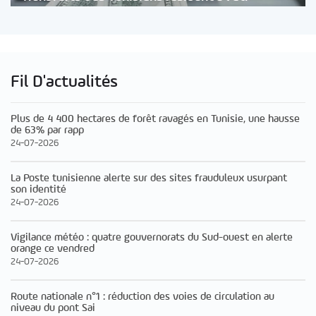
Fil D'actualités
Plus de 4 400 hectares de forêt ravagés en Tunisie, une hausse
de 63% par rapp
24-07-2026
La Poste tunisienne alerte sur des sites frauduleux usurpant
son identité
24-07-2026
Vigilance météo : quatre gouvernorats du Sud-ouest en alerte
orange ce vendred
24-07-2026
Route nationale n°1 : réduction des voies de circulation au
niveau du pont Sai