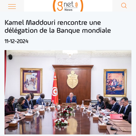
Kamel Maddouri rencontre une
délégation de la Banque mondiale
11-12-2024