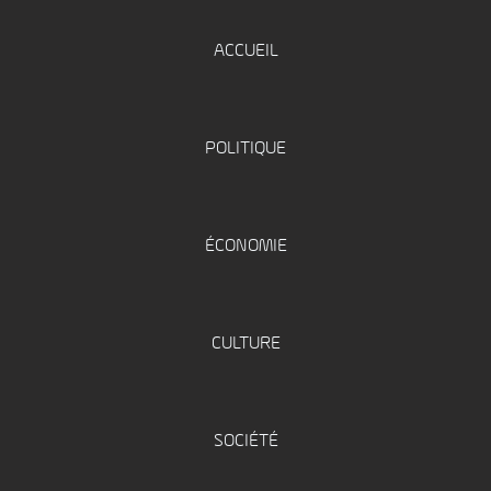
ACCUEIL
POLITIQUE
ÉCONOMIE
CULTURE
SOCIÉTÉ