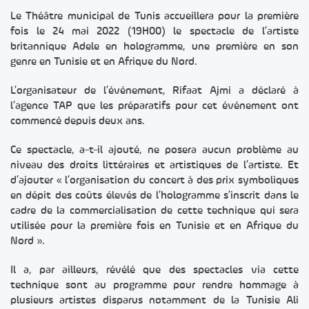
Le Théâtre municipal de Tunis accueillera pour la première
fois le 24 mai 2022 (19H00) le spectacle de l’artiste
britannique Adele en hologramme, une première en son
genre en Tunisie et en Afrique du Nord.
L’organisateur de l’événement, Rifaat Ajmi a déclaré à
l’agence TAP que les préparatifs pour cet événement ont
commencé depuis deux ans.
Ce spectacle, a-t-il ajouté, ne posera aucun problème au
niveau des droits littéraires et artistiques de l’artiste. Et
d’ajouter « l’organisation du concert à des prix symboliques
en dépit des coûts élevés de l’hologramme s’inscrit dans le
cadre de la commercialisation de cette technique qui sera
utilisée pour la première fois en Tunisie et en Afrique du
Nord ».
Il a, par ailleurs, révélé que des spectacles via cette
technique sont au programme pour rendre hommage à
plusieurs artistes disparus notamment de la Tunisie Ali