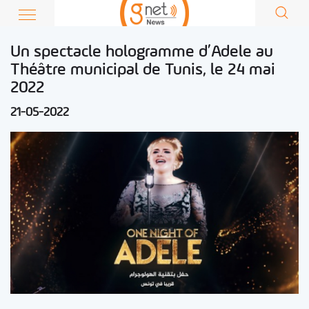
Un spectacle hologramme d’Adele au
Théâtre municipal de Tunis, le 24 mai
2022
21-05-2022