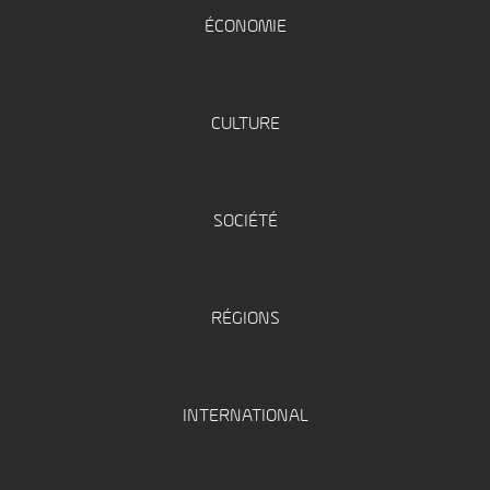
ÉCONOMIE
CULTURE
SOCIÉTÉ
RÉGIONS
INTERNATIONAL