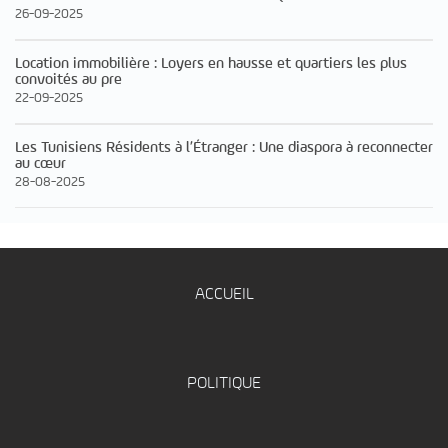
26-09-2025
Location immobilière : Loyers en hausse et quartiers les plus
convoités au pre
22-09-2025
Les Tunisiens Résidents à l’Étranger : Une diaspora à reconnecter
au cœur
28-08-2025
ACCUEIL
POLITIQUE