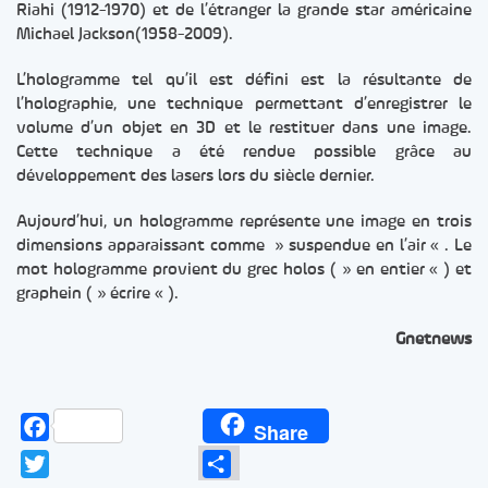
Riahi (1912-1970) et de l’étranger la grande star américaine
Michael Jackson(1958-2009).
L’hologramme tel qu’il est défini est la résultante de
l’holographie, une technique permettant d’enregistrer le
volume d’un objet en 3D et le restituer dans une image.
Cette technique a été rendue possible grâce au
développement des lasers lors du siècle dernier.
Aujourd’hui, un hologramme représente une image en trois
dimensions apparaissant comme » suspendue en l’air « . Le
mot hologramme provient du grec holos ( » en entier « ) et
graphein ( » écrire « ).
Gnetnews
Facebook
Share
Twitter
Partager