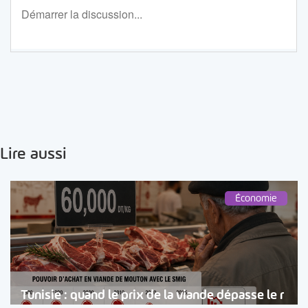
Lire aussi
Économie
Tunisie : quand le prix de la viande dépasse le r