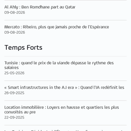
Al Ahly : Ben Romdhane part au Qatar
09-08-2026
Mercato : Ribeiro, plus que jamais proche de l’Espérance
09-08-2026
Temps Forts
Tunisie : quand le prix de la viande dépasse le rythme des
salaires
25-05-2026
« Smart infrastructures in the A.I era » : Quand l’IA redéfinit les
26-09-2025
Location immobilière : Loyers en hausse et quartiers les plus
convoités au pre
22-09-2025