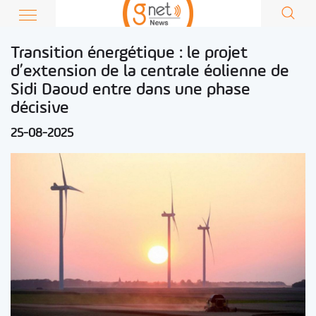
Transition énergétique : le projet
d’extension de la centrale éolienne de
Sidi Daoud entre dans une phase
décisive
25-08-2025