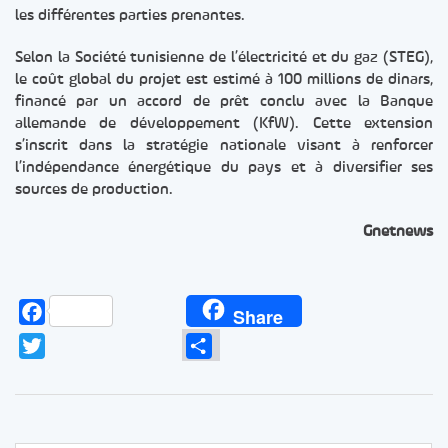
les différentes parties prenantes.
Selon la Société tunisienne de l’électricité et du gaz (STEG),
le coût global du projet est estimé à 100 millions de dinars,
financé par un accord de prêt conclu avec la Banque
allemande de développement (KfW). Cette extension
s’inscrit dans la stratégie nationale visant à renforcer
l’indépendance énergétique du pays et à diversifier ses
sources de production.
Gnetnews
Facebook
Share
Twitter
Partager