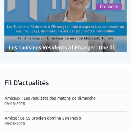
Économie
Les Tunisiens Résidents à l’Étranger : Une di
Fil D'actualités
Amicaux : Les résultats des matchs de dimanche
09-08-2026
Amical : Le CS Sfaxien domine San Pedro
09-08-2026