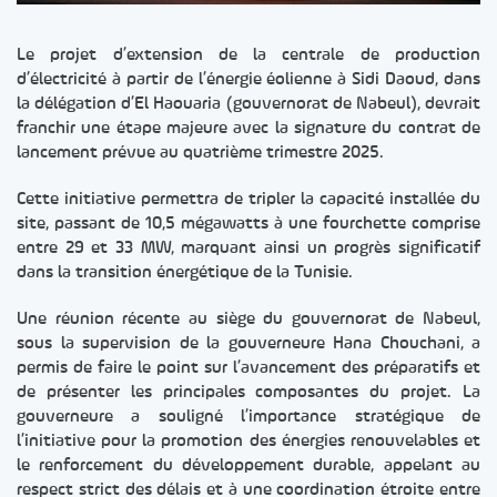
Le projet d’extension de la centrale de production
d’électricité à partir de l’énergie éolienne à Sidi Daoud, dans
la délégation d’El Haouaria (gouvernorat de Nabeul), devrait
franchir une étape majeure avec la signature du contrat de
lancement prévue au quatrième trimestre 2025.
Cette initiative permettra de tripler la capacité installée du
site, passant de 10,5 mégawatts à une fourchette comprise
entre 29 et 33 MW, marquant ainsi un progrès significatif
dans la transition énergétique de la Tunisie.
Une réunion récente au siège du gouvernorat de Nabeul,
sous la supervision de la gouverneure Hana Chouchani, a
permis de faire le point sur l’avancement des préparatifs et
de présenter les principales composantes du projet. La
gouverneure a souligné l’importance stratégique de
l’initiative pour la promotion des énergies renouvelables et
le renforcement du développement durable, appelant au
respect strict des délais et à une coordination étroite entre